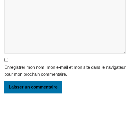
Enregistrer mon nom, mon e-mail et mon site dans le navigateur
pour mon prochain commentaire.