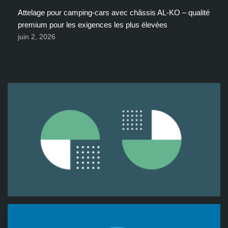
Attelage pour camping-cars avec châssis AL-KO – qualité
premium pour les exigences les plus élevées
juin 2, 2026