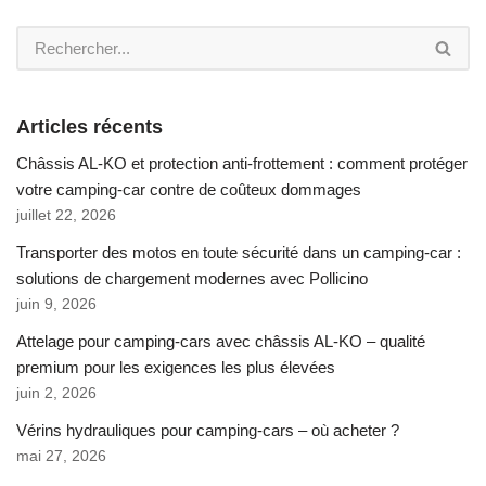
Articles récents
Châssis AL-KO et protection anti-frottement : comment protéger
votre camping-car contre de coûteux dommages
juillet 22, 2026
Transporter des motos en toute sécurité dans un camping-car :
solutions de chargement modernes avec Pollicino
juin 9, 2026
Attelage pour camping-cars avec châssis AL-KO – qualité
premium pour les exigences les plus élevées
juin 2, 2026
Vérins hydrauliques pour camping-cars – où acheter ?
mai 27, 2026