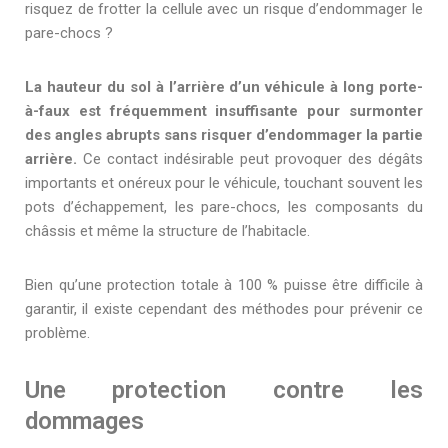
risquez de frotter la cellule avec un risque d’endommager le
pare-chocs ?
La hauteur du sol à l’arrière d’un véhicule à long porte-
à-faux est fréquemment insuffisante pour surmonter
des angles abrupts sans risquer d’endommager la partie
arrière.
Ce contact indésirable peut provoquer des dégâts
importants et onéreux pour le véhicule, touchant souvent les
pots d’échappement, les pare-chocs, les composants du
châssis et même la structure de l’habitacle.
Bien qu’une protection totale à 100 % puisse être difficile à
garantir, il existe cependant des méthodes pour prévenir ce
problème.
Une protection contre les
dommages