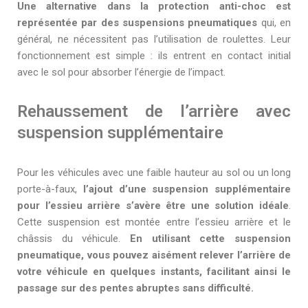
Une alternative dans la protection anti-choc est
représentée par des suspensions pneumatiques
qui, en
général, ne nécessitent pas l’utilisation de roulettes. Leur
fonctionnement est simple : ils entrent en contact initial
avec le sol pour absorber l’énergie de l’impact.
Rehaussement de l’arrière avec
suspension supplémentaire
Pour les véhicules avec une faible hauteur au sol ou un long
porte-à-faux,
l’ajout d’une suspension supplémentaire
pour l’essieu arrière s’avère être une solution idéale
.
Cette suspension est montée entre l’essieu arrière et le
châssis du véhicule.
En utilisant cette suspension
pneumatique, vous pouvez aisément relever l’arrière de
votre véhicule en quelques instants, facilitant ainsi le
passage sur des pentes abruptes sans difficulté.