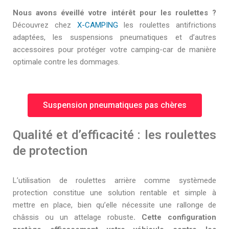
Nous avons éveillé votre intérêt pour les roulettes ?
Découvrez chez
X-CAMPING
les roulettes antifrictions
adaptées, les suspensions pneumatiques et d’autres
accessoires pour protéger votre camping-car de manière
optimale contre les dommages.
Suspension pneumatiques pas chères
Qualité et d’efficacité : les roulettes
de protection
L’utilisation de roulettes arrière comme systèmede
protection constitue une solution rentable et simple à
mettre en place, bien qu’elle nécessite une rallonge de
châssis ou un attelage robuste
. Cette configuration