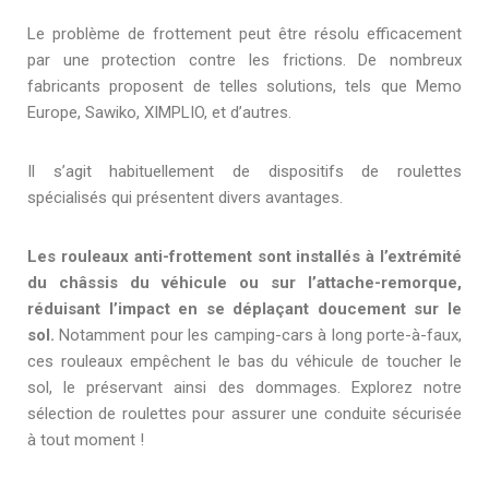
Le problème de frottement peut être résolu efficacement
par une protection contre les frictions. De nombreux
fabricants proposent de telles solutions, tels que Memo
Europe, Sawiko, XIMPLIO, et d’autres.
Il s’agit habituellement de dispositifs de roulettes
spécialisés qui présentent divers avantages.
Les rouleaux anti-frottement sont installés à l’extrémité
du châssis du véhicule ou sur l’attache-remorque,
réduisant l’impact en se déplaçant doucement sur le
sol.
Notamment pour les camping-cars à long porte-à-faux,
ces rouleaux empêchent le bas du véhicule de toucher le
sol, le préservant ainsi des dommages. Explorez notre
sélection de roulettes pour assurer une conduite sécurisée
à tout moment !