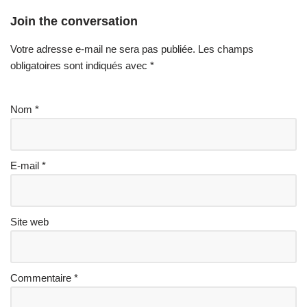
Join the conversation
Votre adresse e-mail ne sera pas publiée.
Les champs
obligatoires sont indiqués avec
*
Nom
*
E-mail
*
Site web
Commentaire
*