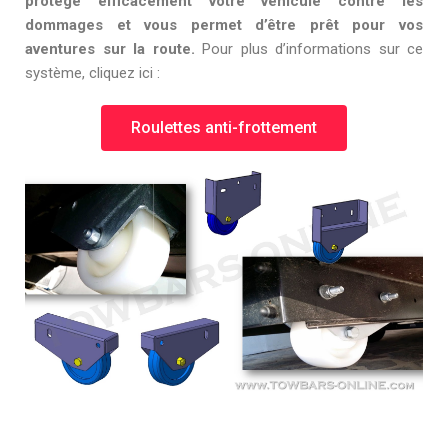
protège efficacement votre véhicule contre les
dommages et vous permet d’être prêt pour vos
aventures sur la route.
Pour plus d’informations sur ce
système, cliquez ici :
Roulettes anti-frottement