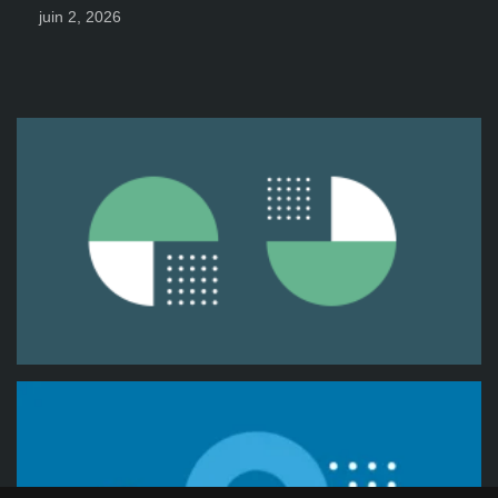
juin 2, 2026