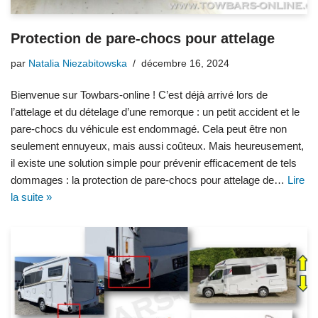
Protection de pare-chocs pour attelage
par
Natalia Niezabitowska
décembre 16, 2024
Bienvenue sur Towbars-online ! C’est déjà arrivé lors de
l’attelage et du dételage d’une remorque : un petit accident et le
pare-chocs du véhicule est endommagé. Cela peut être non
seulement ennuyeux, mais aussi coûteux. Mais heureusement,
il existe une solution simple pour prévenir efficacement de tels
dommages : la protection de pare-chocs pour attelage de…
Lire
la suite »