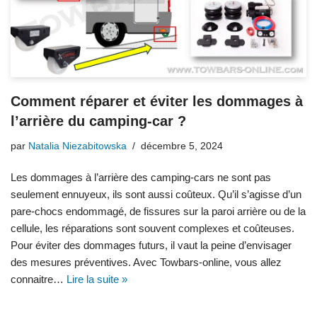
Comment réparer et éviter les dommages à
l’arrière du camping-car ?
par
Natalia Niezabitowska
décembre 5, 2024
Les dommages à l’arrière des camping-cars ne sont pas
seulement ennuyeux, ils sont aussi coûteux. Qu’il s’agisse d’un
pare-chocs endommagé, de fissures sur la paroi arrière ou de la
cellule, les réparations sont souvent complexes et coûteuses.
Pour éviter des dommages futurs, il vaut la peine d’envisager
des mesures préventives. Avec Towbars-online, vous allez
connaitre…
Lire la suite »