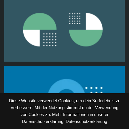
Diese Website verwendet Cookies, um dein Surferlebnis zu
verbessern. Mit der Nutzung stimmst du der Verwendung
von Cookies zu. Mehr Informationen in unserer
Datenschutzerklärung.
Datenschutzerklärung