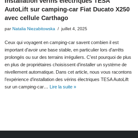
Installation vérins électriques TESA
AutoLift sur camping-car Fiat Ducato X250
avec cellule Carthago
par
Natalia Niezabitowska
juillet 4, 2025
Ceux qui voyagent en camping-car savent combien il est
important d’avoir une base stable, en particulier lors d’arrêts
prolongés ou sur des terrains irréguliers. C’est pourquoi de plus
en plus de propriétaires choisissent d’installer un système de
nivellement automatique. Dans cet article, nous vous racontons
l’expérience d’installation des vérins électriques TESA AutoLift
sur un camping-car…
Lire la suite »