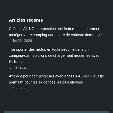
Articles récents
Châssis AL-KO et protection anti-frottement : comment
protéger votre camping-car contre de coûteux dommages
juillet 22, 2026
Transporter des motos en toute sécurité dans un
camping-car : solutions de chargement modernes avec
Pollicino
juin 9, 2026
Attelage pour camping-cars avec châssis AL-KO – qualité
premium pour les exigences les plus élevées
juin 2, 2026