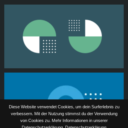
Diese Website verwendet Cookies, um dein Surferlebnis zu
verbessern. Mit der Nutzung stimmst du der Verwendung
von Cookies zu. Mehr Informationen in unserer
Datenschutzerklärung.
Datenschutzerklärung