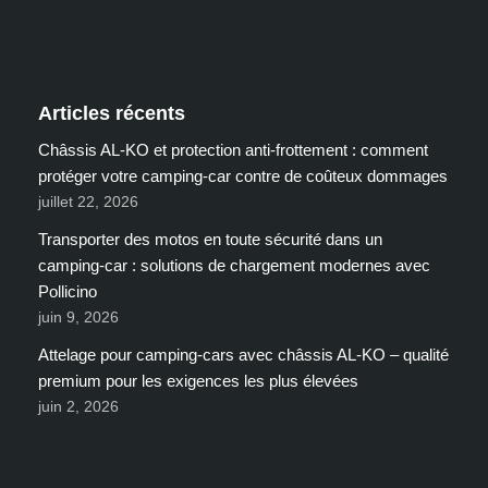
Articles récents
Châssis AL-KO et protection anti-frottement : comment
protéger votre camping-car contre de coûteux dommages
juillet 22, 2026
Transporter des motos en toute sécurité dans un
camping-car : solutions de chargement modernes avec
Pollicino
juin 9, 2026
Attelage pour camping-cars avec châssis AL-KO – qualité
premium pour les exigences les plus élevées
juin 2, 2026