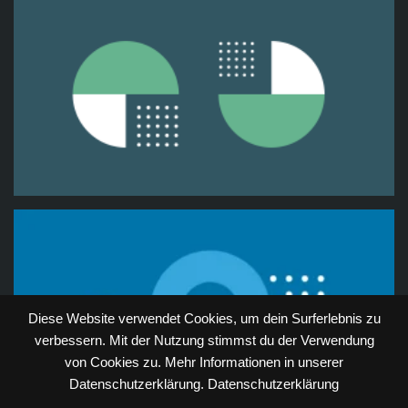
Diese Website verwendet Cookies, um dein Surferlebnis zu
verbessern. Mit der Nutzung stimmst du der Verwendung
von Cookies zu. Mehr Informationen in unserer
Datenschutzerklärung.
Datenschutzerklärung