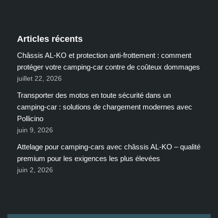
Articles récents
Châssis AL-KO et protection anti-frottement : comment
protéger votre camping-car contre de coûteux dommages
juillet 22, 2026
Transporter des motos en toute sécurité dans un
camping-car : solutions de chargement modernes avec
Pollicino
juin 9, 2026
Attelage pour camping-cars avec châssis AL-KO – qualité
premium pour les exigences les plus élevées
juin 2, 2026