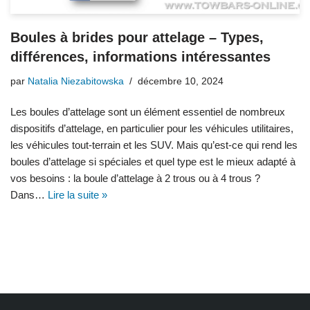
Boules à brides pour attelage – Types,
différences, informations intéressantes
par
Natalia Niezabitowska
décembre 10, 2024
Les boules d’attelage sont un élément essentiel de nombreux
dispositifs d’attelage, en particulier pour les véhicules utilitaires,
les véhicules tout-terrain et les SUV. Mais qu’est-ce qui rend les
boules d’attelage si spéciales et quel type est le mieux adapté à
vos besoins : la boule d’attelage à 2 trous ou à 4 trous ?
Dans…
Lire la suite »