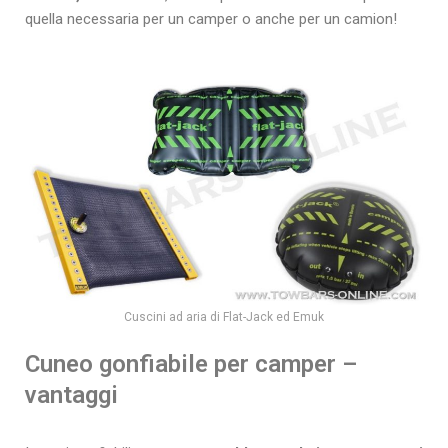
quella necessaria per un camper o anche per un camion!
Cuscini ad aria di Flat-Jack ed Emuk
Cuneo gonfiabile per camper –
vantaggi