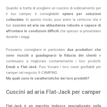
Quando si tratta di scegliere un cuscino di sollevamento per
il tuo camper, è consigliabile
optare per soluzioni
collaudate
. In questo modo, puoi avere la certezza che il
tuo
cuscino ad aria sia abbastanza robusto e capace di
affrontare le condizioni difficili
che spesso si presentano
durante i viaggi.
Possiamo consigliarvi in particolare
due produttori che
sono riusciti a guadagnarsi la fiducia dei clienti
e
continuano a migliorare costantemente i loro prodotti:
Emuk e Flat-Jack
. Puoi trovare i loro cunei gonfiabili per
camper nel negozio X-CAMPING.
Ma quali sono le caratteristiche dei loro prodotti?
Cuscini ad aria Flat-Jack per camper
Flat-Jack è un marchio tedesco specializzato nella