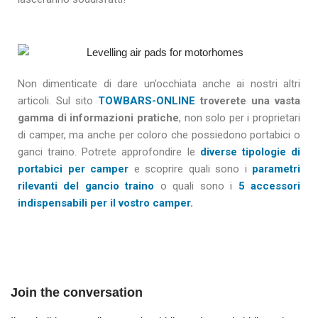
Non dimenticate di dare un’occhiata anche ai nostri altri
articoli. Sul sito
TOWBARS-ONLINE
troverete una vasta
gamma di informazioni pratiche
, non solo per i proprietari
di camper, ma anche per coloro che possiedono portabici o
ganci traino. Potrete approfondire le
diverse tipologie di
portabici per camper
e scoprire quali sono i
parametri
rilevanti del gancio traino
o quali sono i
5 accessori
indispensabili per il vostro camper.
Join the conversation