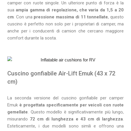
camper con ruote singole. Un ulteriore punto di forza è la
sua
ampia gamma di regolazione, che varia da 1,5 a 20
cm
. Con una
pressione massima di 11 tonnellate
, questo
cuscino è perfetto non solo per i proprietari di camper, ma
anche per i conducenti di camion che cercano maggiore
comfort durante la sosta.
Cuscino gonfiabile Air-Lift Emuk (43 x 72
cm)
La seconda versione del cuscino gonfiabile per camper
Emuk
è progettata specificamente per veicoli con ruote
gemellate
. Questo modello è significativamente più lungo,
misurando
72 cm di lunghezza e 43 cm di larghezza
.
Esteticamente, i due modelli sono simili e offrono una