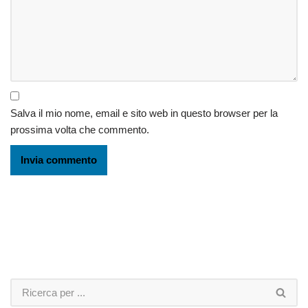
Salva il mio nome, email e sito web in questo browser per la
prossima volta che commento.