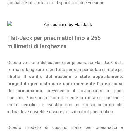
gonfiabili Flat-Jack sono disponibili in due versioni.
Flat-Jack per pneumatici fino a 255
millimetri di larghezza
Questa versione del cuscino per pneumatici Flat-Jack, dalla
forma rettangolare, è perfetta per camper dotati di ruote più
strette. Il
centro del cuscino è stato appositamente
progettato per distribuire uniformemente l’intero peso
del pneumatico
, prevenendo il sovraccarico in punti
specifici. Posizionare correttamente la ruota sul cuscino è
molto semplice: è rivestito con un motivo colorato che
indica dove dovrebbe essere posizionato il pneumatico.
Questo modello di cuscino d’aria per pneumatici
è