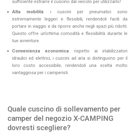
sufficiente estrarre il cuscino dal veicolo per utilizzarlo!
Alta mobilità
: i cuscini per pneumatici sono
estremamente leggeri e flessibili, rendendoli facili da
portare in viaggio e da riporre anche negli spazi più ridotti.
Questo offre un’ottima comodità e flessibilità durante le
tue avventure.
Convenienza economica
: rispetto ai stabilizzatori
idraulici ed elettrici, i cuscini ad aria si distinguono per il
loro costo accessibile, rendendoli una scelta molto
vantaggiosa per i camperisti.
Quale cuscino di sollevamento per
camper del negozio X-CAMPING
dovresti scegliere?