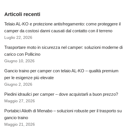
Articoli recenti
Telaio AL-KO e protezione antisfregamento: come proteggere il
camper da costosi danni causati dal contatto con il terreno
Luglio 22, 2026
Trasportare moto in sicurezza nel camper: soluzioni moderne di
carico con Pollicino
Giugno 10, 2026
Gancio traino per camper con telaio AL-KO – qualità premium
per le esigenze più elevate
Giugno 2, 2026
Piedini idraulici per camper – dove acquistarli a buon prezzo?
Maggio 27, 2026
Portabici Alioth di Menabo – soluzioni robuste per il trasporto su
gancio traino
Maggio 21, 2026