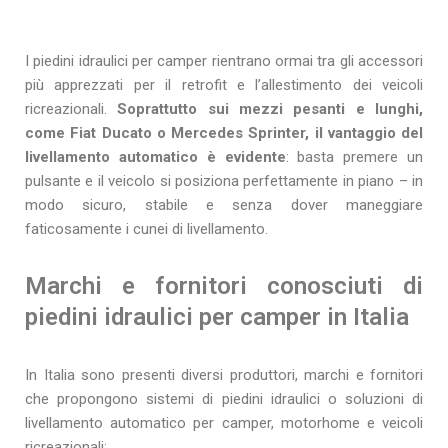
I piedini idraulici per camper rientrano ormai tra gli accessori
più apprezzati per il retrofit e l’allestimento dei veicoli
ricreazionali.
Soprattutto sui mezzi pesanti e lunghi,
come Fiat Ducato o Mercedes Sprinter, il vantaggio del
livellamento automatico è evidente
: basta premere un
pulsante e il veicolo si posiziona perfettamente in piano – in
modo sicuro, stabile e senza dover maneggiare
faticosamente i cunei di livellamento.
Marchi e fornitori conosciuti di
piedini idraulici per camper in Italia
In Italia sono presenti diversi produttori, marchi e fornitori
che propongono sistemi di piedini idraulici o soluzioni di
livellamento automatico per camper, motorhome e veicoli
ricreazionali: