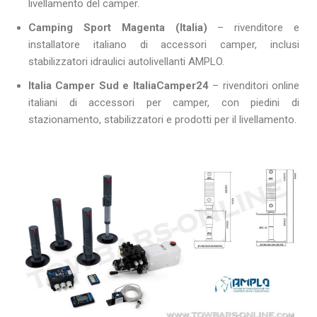
livellamento del camper.
Camping Sport Magenta (Italia)
– rivenditore e
installatore italiano di accessori camper, inclusi
stabilizzatori idraulici autolivellanti AMPLO.
Italia Camper Sud e ItaliaCamper24
– rivenditori online
italiani di accessori per camper, con piedini di
stazionamento, stabilizzatori e prodotti per il livellamento.