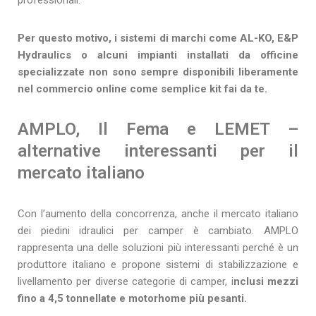
Per questo motivo, i sistemi di marchi come AL-KO, E&P
Hydraulics o alcuni impianti installati da officine
specializzate non sono sempre disponibili liberamente
nel commercio online come semplice kit fai da te.
AMPLO, Il Fema e LEMET –
alternative interessanti per il
mercato italiano
Con l’aumento della concorrenza, anche il mercato italiano
dei piedini idraulici per camper è cambiato. AMPLO
rappresenta una delle soluzioni più interessanti perché è un
produttore italiano e propone sistemi di stabilizzazione e
livellamento per diverse categorie di camper, i
nclusi mezzi
fino a 4,5 tonnellate e motorhome più pesanti.