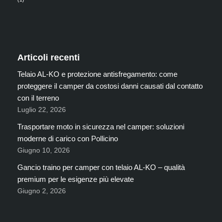
Articoli recenti
Telaio AL-KO e protezione antisfregamento: come
proteggere il camper da costosi danni causati dal contatto
con il terreno
Luglio 22, 2026
Trasportare moto in sicurezza nel camper: soluzioni
moderne di carico con Pollicino
Giugno 10, 2026
Gancio traino per camper con telaio AL-KO – qualità
premium per le esigenze più elevate
Giugno 2, 2026