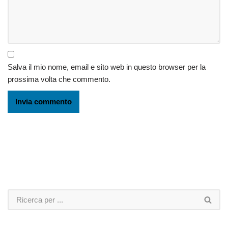
Salva il mio nome, email e sito web in questo browser per la
prossima volta che commento.