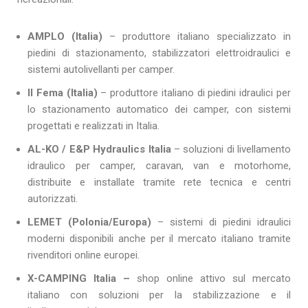
AMPLO (Italia)
– produttore italiano specializzato in
piedini di stazionamento, stabilizzatori elettroidraulici e
sistemi autolivellanti per camper.
Il Fema (Italia)
– produttore italiano di piedini idraulici per
lo stazionamento automatico dei camper, con sistemi
progettati e realizzati in Italia.
AL-KO / E&P Hydraulics Italia
– soluzioni di livellamento
idraulico per camper, caravan, van e motorhome,
distribuite e installate tramite rete tecnica e centri
autorizzati.
LEMET (Polonia/Europa)
– sistemi di piedini idraulici
moderni disponibili anche per il mercato italiano tramite
rivenditori online europei.
X-CAMPING Italia –
shop online attivo sul mercato
italiano con soluzioni per la stabilizzazione e il