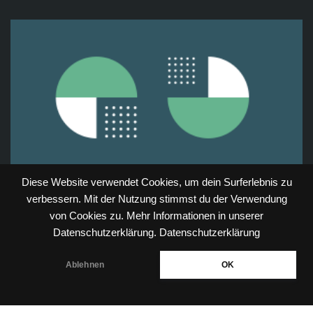
Diese Website verwendet Cookies, um dein Surferlebnis zu
verbessern. Mit der Nutzung stimmst du der Verwendung
von Cookies zu. Mehr Informationen in unserer
Datenschutzerklärung.
Datenschutzerklärung
Ablehnen
OK