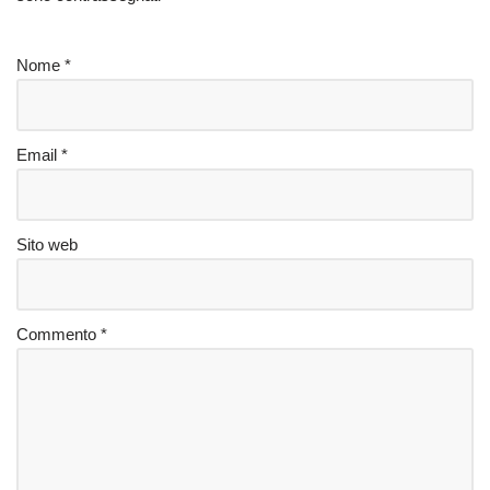
Nome
*
Email
*
Sito web
Commento
*