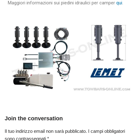
Maggiori informazioni sui piedini idraulici per camper
qui
.
Join the conversation
Il tuo indirizzo email non sarà pubblicato.
I campi obbligatori
sono contrassegnati
*