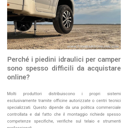
Perché i piedini idraulici per camper
sono spesso difficili da acquistare
online?
Molti produttori distribuiscono i propri sistemi
esclusivamente tramite officine autorizzate o centri tecnici
specializzati. Questo dipende da una politica commerciale
controllata e dal fatto che il montaggio richiede spesso
competenze specifiche, verifiche sul telaio e strumenti
professionali.