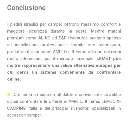
Conclusione
I piedini idraulici per camper offrono massimo comfort e
maggiore sicurezza durante la sosta. Mentre marchi
premium come AL-KO ed E&P Hydraulics puntano spesso
su installazione professionale tramite rete autorizzata,
produttori italiani come AMPLO e Il Fema offrono soluzioni
molto interessanti per il mercato nazionale.
LEMET può
inoltre rappresentare una valida alternativa europea per
chi cerca un sistema conveniente da confrontare
online.
Chi cerca un sistema affidabile e conveniente dovrebbe
quindi confrontare le offerte di AMPLO, Il Fema, LEMET, X-
CAMPING Italia e dei principali rivenditori specializzati in
accessori camper.