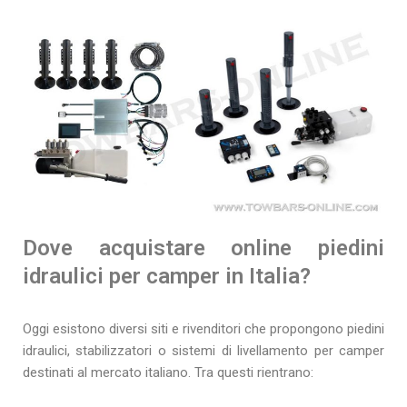
Dove acquistare online piedini
idraulici per camper in Italia?
Oggi esistono diversi siti e rivenditori che propongono piedini
idraulici, stabilizzatori o sistemi di livellamento per camper
destinati al mercato italiano. Tra questi rientrano: