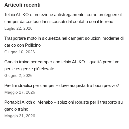
Articoli recenti
Telaio AL-KO e protezione antisfregamento: come proteggere il
camper da costosi danni causati dal contatto con il terreno
Luglio 22, 2026
Trasportare moto in sicurezza nel camper: soluzioni moderne di
carico con Pollicino
Giugno 10, 2026
Gancio traino per camper con telaio AL-KO – qualità premium
per le esigenze più elevate
Giugno 2, 2026
Piedini idraulici per camper – dove acquistarli a buon prezzo?
Maggio 27, 2026
Portabici Alioth di Menabo – soluzioni robuste per il trasporto su
gancio traino
Maggio 21, 2026