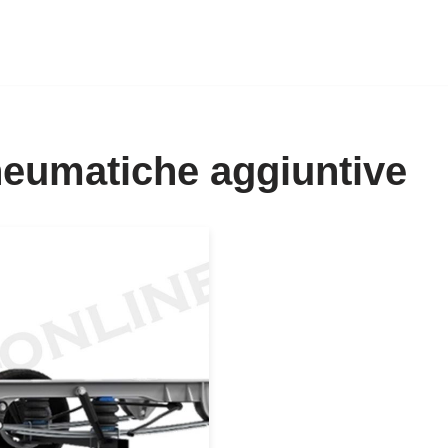
eumatiche aggiuntive