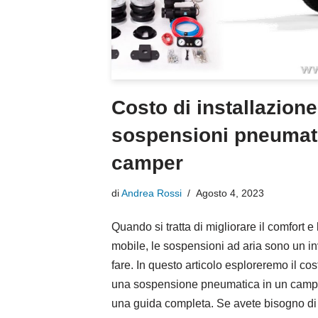
Costo di installazione
sospensioni pneumat
camper
di
Andrea Rossi
Agosto 4, 2023
Quando si tratta di migliorare il comfort e 
mobile, le sospensioni ad aria sono un i
fare. In questo articolo esploreremo il co
una sospensione pneumatica in un campe
una guida completa. Se avete bisogno di 