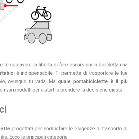
 tempo avere la libertà di fare escursioni in bicicletta una
rtabici
è indispensabile. Ti permette di trasportare le tue
vole, ovunque tu vada. Ma
quale portabiciclette è il più
i vari modelli per aiutarti a prendere la decisione giusta.
ci
lette
progettati per soddisfare le esigenze di trasporto di
ike. Ecco le principali categorie: