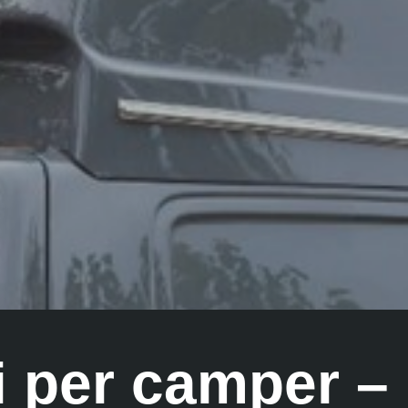
i per camper – I