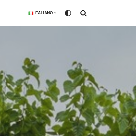
ITALIANO