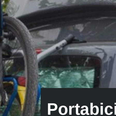
Portabic