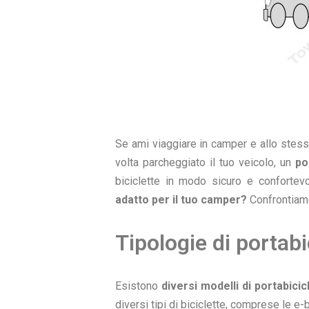
Se ami viaggiare in camper e allo stesso
volta parcheggiato il tuo veicolo, un
po
biciclette in modo sicuro e conforte
adatto per il tuo camper?
Confrontiamo 
Tipologie di portabi
Esistono
diversi modelli di portabicic
diversi tipi di biciclette, comprese le e-b