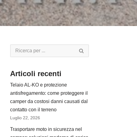
Articoli recenti
Telaio AL-KO e protezione
antisfregamento: come proteggere il
camper da costosi danni causati dal
contatto con il terreno
Luglio 22, 2026
Trasportare moto in sicurezza nel