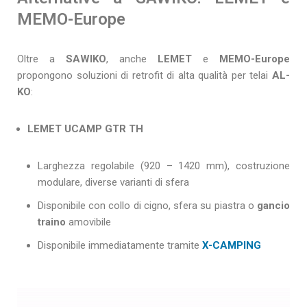
MEMO-Europe
Oltre a
SAWIKO
, anche
LEMET
e
MEMO-Europe
propongono soluzioni di retrofit di alta qualità per telai
AL-
KO
:
LEMET UCAMP GTR TH
Larghezza regolabile (920 – 1420 mm), costruzione
modulare, diverse varianti di sfera
Disponibile con collo di cigno, sfera su piastra o
gancio
traino
amovibile
Disponibile immediatamente tramite
X-CAMPING