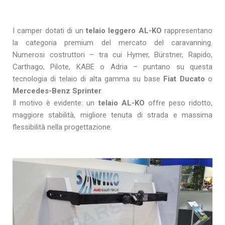
I camper dotati di un
telaio leggero AL-KO
rappresentano
la categoria premium del mercato del caravanning.
Numerosi costruttori – tra cui Hymer, Bürstner, Rapido,
Carthago, Pilote, KABE o Adria – puntano su questa
tecnologia di telaio di alta gamma su base
Fiat Ducato
o
Mercedes-Benz Sprinter
.
Il motivo è evidente: un
telaio AL-KO
offre peso ridotto,
maggiore stabilità, migliore tenuta di strada e massima
flessibilità nella progettazione.