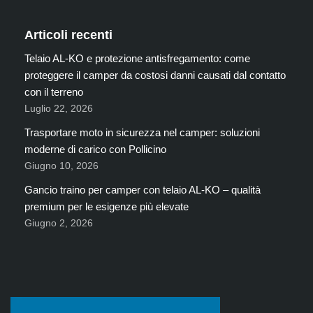
Articoli recenti
Telaio AL-KO e protezione antisfregamento: come
proteggere il camper da costosi danni causati dal contatto
con il terreno
Luglio 22, 2026
Trasportare moto in sicurezza nel camper: soluzioni
moderne di carico con Pollicino
Giugno 10, 2026
Gancio traino per camper con telaio AL-KO – qualità
premium per le esigenze più elevate
Giugno 2, 2026