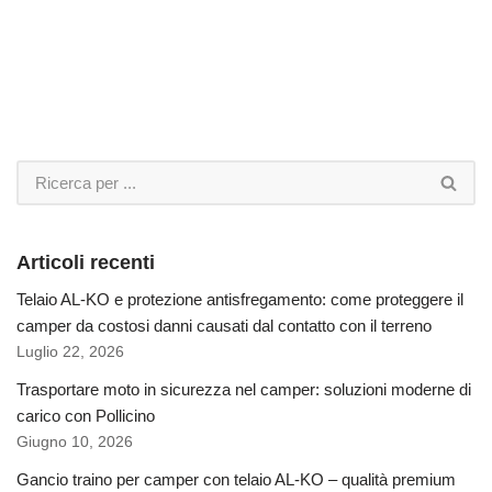
Articoli recenti
Telaio AL-KO e protezione antisfregamento: come proteggere il
camper da costosi danni causati dal contatto con il terreno
Luglio 22, 2026
Trasportare moto in sicurezza nel camper: soluzioni moderne di
carico con Pollicino
Giugno 10, 2026
Gancio traino per camper con telaio AL-KO – qualità premium