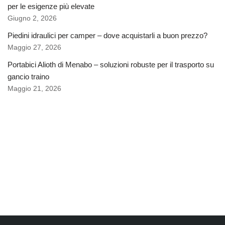
per le esigenze più elevate
Giugno 2, 2026
Piedini idraulici per camper – dove acquistarli a buon prezzo?
Maggio 27, 2026
Portabici Alioth di Menabo – soluzioni robuste per il trasporto su
gancio traino
Maggio 21, 2026