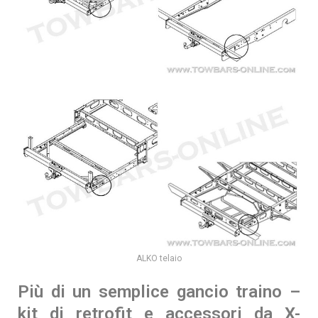
ALKO telaio
Più di un semplice gancio traino –
kit di retrofit e accessori da X-