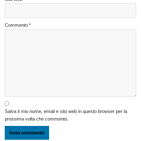
Commento
*
Salva il mio nome, email e sito web in questo browser per la
prossima volta che commento.