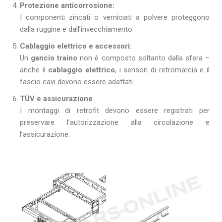
Protezione anticorrosione:
I componenti zincati o verniciati a polvere proteggono
dalla ruggine e dall’invecchiamento.
Cablaggio elettrico e accessori:
Un
gancio traino
non è composto soltanto dalla sfera –
anche il
cablaggio elettrico
, i sensori di retromarcia e il
fascio cavi devono essere adattati.
TÜV e assicurazione
I montaggi di retrofit devono essere registrati per
preservare l’autorizzazione alla circolazione e
l’assicurazione.