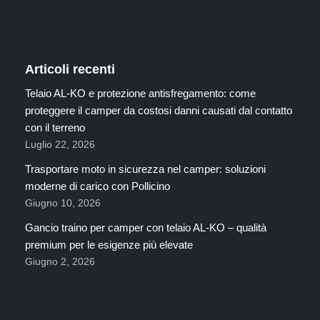
Articoli recenti
Telaio AL-KO e protezione antisfregamento: come
proteggere il camper da costosi danni causati dal contatto
con il terreno
Luglio 22, 2026
Trasportare moto in sicurezza nel camper: soluzioni
moderne di carico con Pollicino
Giugno 10, 2026
Gancio traino per camper con telaio AL-KO – qualità
premium per le esigenze più elevate
Giugno 2, 2026