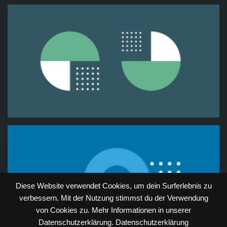
Diese Website verwendet Cookies, um dein Surferlebnis zu
verbessern. Mit der Nutzung stimmst du der Verwendung
von Cookies zu. Mehr Informationen in unserer
Datenschutzerklärung.
Datenschutzerklärung