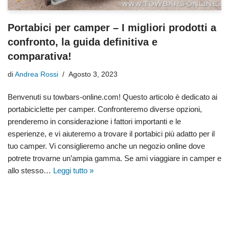
Portabici per camper – I migliori prodotti a
confronto, la guida definitiva e
comparativa!
di
Andrea Rossi
Agosto 3, 2023
Benvenuti su towbars-online.com! Questo articolo è dedicato ai
portabiciclette per camper. Confronteremo diverse opzioni,
prenderemo in considerazione i fattori importanti e le
esperienze, e vi aiuteremo a trovare il portabici più adatto per il
tuo camper. Vi consiglieremo anche un negozio online dove
potrete trovarne un’ampia gamma. Se ami viaggiare in camper e
allo stesso…
Leggi tutto »