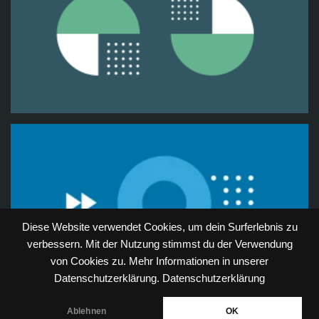
Diese Website verwendet Cookies, um dein Surferlebnis zu
verbessern. Mit der Nutzung stimmst du der Verwendung
von Cookies zu. Mehr Informationen in unserer
Datenschutzerklärung.
Datenschutzerklärung
Neve
| Präsentiert von
WordPress
Ablehnen
OK