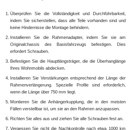
Überprüfen Sie die Vollständigkeit und Durchführbarkeit,
indem Sie sicherstellen, dass alle Teile vorhanden sind und
keine Hindernisse die Montage behindern.
Installieren Sie die Rahmenadapter, indem Sie sie am
Originalchassis des Basisfahrzeugs befestigen. Dies
erfordert Schrauben.
Befestigen Sie die Hauptlängsträger, die die Überhanglänge
Ihres Wohnmobils abdecken.
Installieren Sie Verstärkungen entsprechend der Länge der
Rahmenverlängerung. Spezielle Profile sind erforderlich,
wenn die Länge über 750 mm liegt.
Montieren Sie die Anhängerkupplung, die in den meisten
Fällen verstellbar ist, um sie an den Rahmen anzupassen.
Richten Sie alles aus und ziehen Sie alle Schrauben fest an.
Vergessen Sie nicht die Nachkontrolle nach etwa 1000 km