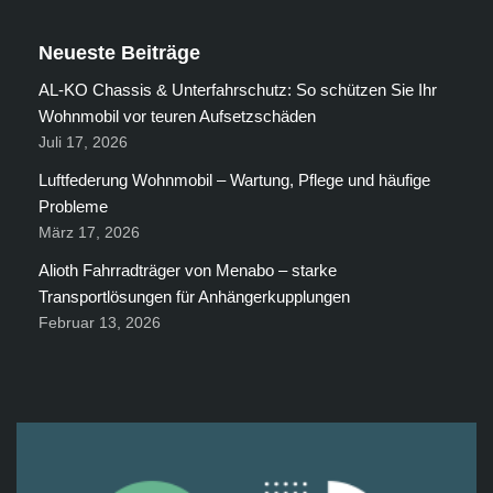
Neueste Beiträge
AL-KO Chassis & Unterfahrschutz: So schützen Sie Ihr
Wohnmobil vor teuren Aufsetzschäden
Juli 17, 2026
Luftfederung Wohnmobil – Wartung, Pflege und häufige
Probleme
März 17, 2026
Alioth Fahrradträger von Menabo – starke
Transportlösungen für Anhängerkupplungen
Februar 13, 2026