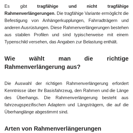
Es gibt
tragfähige und nicht tragfähige
Rahmenverlängerungen
. Die tragfähige Variante ermöglicht die
Befestigung von Anhängerkupplungen, Fahrradträgern und
anderen Ausrüstungen. Diese Rahmenverlängerungen bestehen
aus stabilen Profilen und sind typischerweise mit einem
Typenschild versehen, das Angaben zur Belastung enthält.
Wie wählt man die richtige
Rahmenverlängerung aus?
Die Auswahl der richtigen Rahmenverlängerung erfordert
Kenntnisse über Ihr Basisfahrzeug, den Rahmen und die Länge
des Überhangs. Die Rahmenverlängerung besteht aus
fahrzeugspezifischen Adaptern und Längsträgern, die auf die
Überhanglänge abgestimmt sind.
Arten von Rahmenverlängerungen