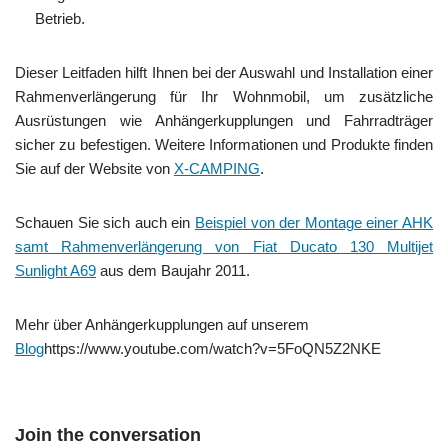
Betrieb.
Dieser Leitfaden hilft Ihnen bei der Auswahl und Installation einer
Rahmenverlängerung für Ihr Wohnmobil, um zusätzliche
Ausrüstungen wie Anhängerkupplungen und Fahrradträger
sicher zu befestigen. Weitere Informationen und Produkte finden
Sie auf der Website von
X-CAMPING
.
Schauen Sie sich auch ein
Beispiel von der Montage einer AHK
samt Rahmenverlängerung von Fiat Ducato 130 Multijet
Sunlight A69
aus dem Baujahr 2011.
Mehr über Anhängerkupplungen auf unserem
Blog
https://www.youtube.com/watch?v=5FoQN5Z2NKE
Join the conversation