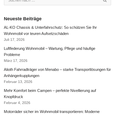
Neueste Beiträge
AL-KO Chassis & Unterfahrschutz: So schützen Sie Ihr
Wohnmobil vor teuren Aufsetzschäden
Juli 17, 2026
Luftfederung Wohnmobil – Wartung, Pflege und häufige
Probleme
März 17, 2026
Alioth Fahrradträger von Menabo – starke Transportlösungen für
Anhängerkupplungen
Februar 13, 2026
Mehr Komfort beim Campen – perfekte Nivellierung auf
Knopfdruck
Februar 4, 2026
Motorräder sicher im Wohnmobil transportieren: Moderne