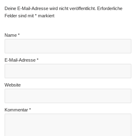
Deine E-Mail-Adresse wird nicht veröffentlicht.
Erforderliche
Felder sind mit
*
markiert
Name
*
E-Mail-Adresse
*
Website
Kommentar
*