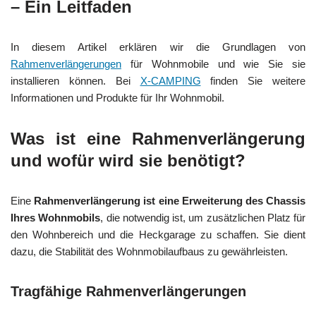
– Ein Leitfaden
In diesem Artikel erklären wir die Grundlagen von
Rahmenverlängerungen
für Wohnmobile und wie Sie sie
installieren können. Bei
X-CAMPING
finden Sie weitere
Informationen und Produkte für Ihr Wohnmobil.
Was ist eine Rahmenverlängerung
und wofür wird sie benötigt?
Eine
Rahmenverlängerung ist eine Erweiterung des Chassis
Ihres Wohnmobils
, die notwendig ist, um zusätzlichen Platz für
den Wohnbereich und die Heckgarage zu schaffen. Sie dient
dazu, die Stabilität des Wohnmobilaufbaus zu gewährleisten.
Tragfähige Rahmenverlängerungen