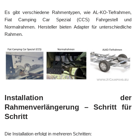
Es gibt verschiedene Rahmentypen, wie AL-KO-Tiefrahmen,
Fiat Camping Car Spezial (CCS) Fahrgestell und
Normalrahmen. Hersteller bieten Adapter für unterschiedliche
Rahmen.
Installation der
Rahmenverlängerung – Schritt für
Schritt
Die Installation erfolgt in mehreren Schritten: