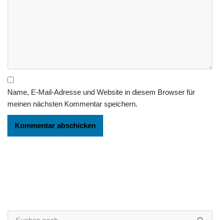
Name, E-Mail-Adresse und Website in diesem Browser für
meinen nächsten Kommentar speichern.