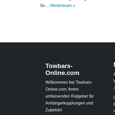
für…
Weiterlesen »
Towbars-
Online.com
Willkommen bei Towbars-
Online.com, Ihrem
umfassenden Ratgeber für
Anhängerkupplungen und
Zubehör!