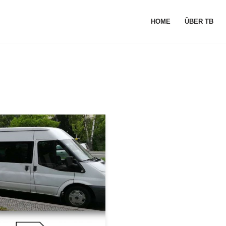
HOME
ÜBER TB