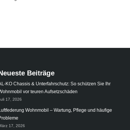
Neueste Beiträge
AL-KO Chassis & Unterfahrschutz: So schützen Sie Ihr
Wohnmobil vor teuren Aufsetzschäden
Juli 17, 2026
Luftfederung Wohnmobil – Wartung, Pflege und häufige
Probleme
März 17, 2026