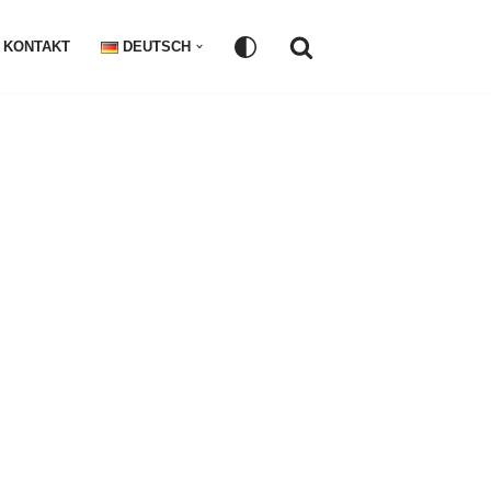
KONTAKT
DEUTSCH