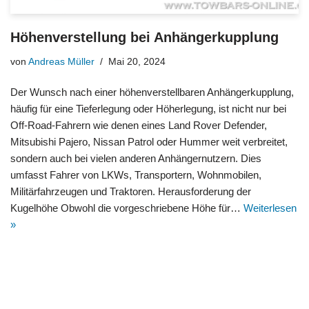
Höhenverstellung bei Anhängerkupplung
von
Andreas Müller
Mai 20, 2024
Der Wunsch nach einer höhenverstellbaren Anhängerkupplung,
häufig für eine Tieferlegung oder Höherlegung, ist nicht nur bei
Off-Road-Fahrern wie denen eines Land Rover Defender,
Mitsubishi Pajero, Nissan Patrol oder Hummer weit verbreitet,
sondern auch bei vielen anderen Anhängernutzern. Dies
umfasst Fahrer von LKWs, Transportern, Wohnmobilen,
Militärfahrzeugen und Traktoren. Herausforderung der
Kugelhöhe Obwohl die vorgeschriebene Höhe für…
Weiterlesen
»