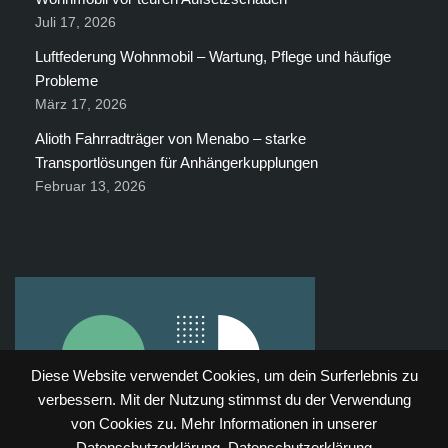
Juli 17, 2026
Luftfederung Wohnmobil – Wartung, Pflege und häufige
Probleme
März 17, 2026
Alioth Fahrradträger von Menabo – starke
Transportlösungen für Anhängerkupplungen
Februar 13, 2026
Diese Website verwendet Cookies, um dein Surferlebnis zu
verbessern. Mit der Nutzung stimmst du der Verwendung
von Cookies zu. Mehr Informationen in unserer