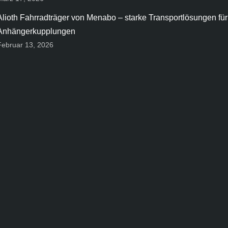
Alioth Fahrradträger von Menabo – starke Transportlösungen für
Anhängerkupplungen
Februar 13, 2026