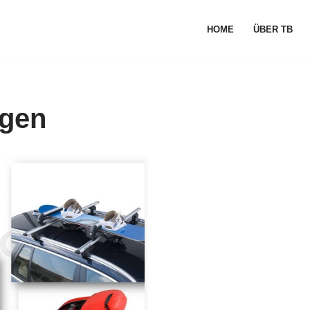
HOME
ÜBER TB
ngen