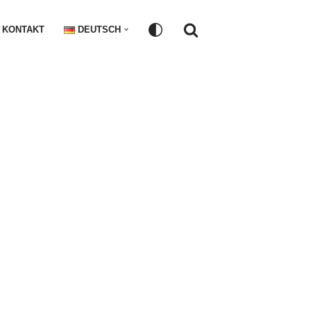
KONTAKT
DEUTSCH