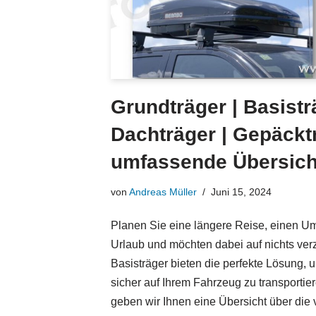
Grundträger | Basistr
Dachträger | Gepäckt
umfassende Übersich
von
Andreas Müller
Juni 15, 2024
Planen Sie eine längere Reise, einen U
Urlaub und möchten dabei auf nichts ver
Basisträger bieten die perfekte Lösung,
sicher auf Ihrem Fahrzeug zu transportier
geben wir Ihnen eine Übersicht über die