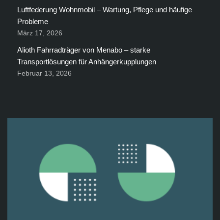
Luftfederung Wohnmobil – Wartung, Pflege und häufige
Probleme
März 17, 2026
Alioth Fahrradträger von Menabo – starke
Transportlösungen für Anhängerkupplungen
Februar 13, 2026