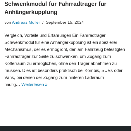
Schwenkmodul für Fahrradträger für
Anhängerkupplung
von
Andreas Müller
September 15, 2024
Vergleich, Vorteile und Erfahrungen Ein Fahrradträger
Schwenkmodul für eine Anhängerkupplung ist ein spezieller
Mechanismus, der es ermöglicht, den am Fahrzeug befestigten
Fahrradträger zur Seite zu schwenken, um Zugang zum
Kofferraum zu ermöglichen, ohne den Träger abnehmen zu
müssen. Dies ist besonders praktisch bei Kombis, SUVs oder
Vans, bei denen der Zugang zum hinteren Laderaum
häufig…
Weiterlesen »