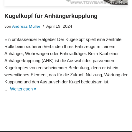
Kugelkopf für Anhängerkupplung
von
Andreas Müller
April 19, 2024
Ein umfassender Ratgeber Der Kugelkopf spielt eine zentrale
Rolle beim sicheren Verbinden Ihres Fahrzeugs mit einem
Anhänger, Wohnwagen oder Fahrradträger. Beim Kauf einer
Anhängerkupplung (AHK) ist die Auswahl des passenden
Kugelkopfes von entscheidender Bedeutung, denn er ist ein
wesentliches Element, das für die Zukunft Nutzung, Wartung der
Kupplung und den Austausch der Kugel bedeutsam ist.
…
Weiterlesen »