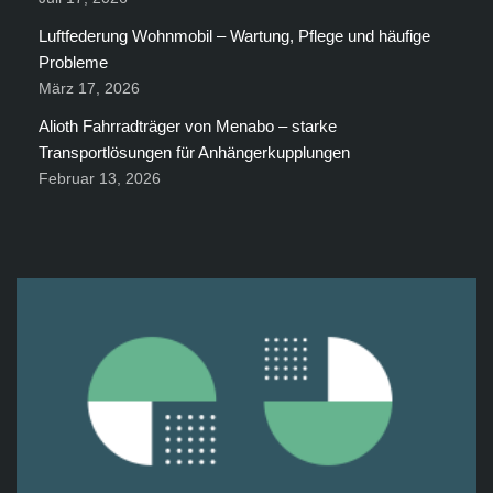
Luftfederung Wohnmobil – Wartung, Pflege und häufige
Probleme
März 17, 2026
Alioth Fahrradträger von Menabo – starke
Transportlösungen für Anhängerkupplungen
Februar 13, 2026