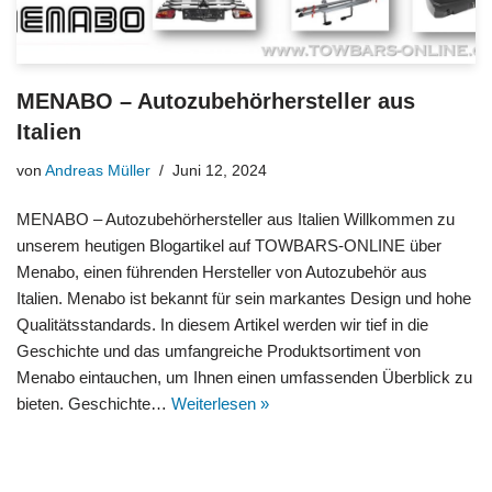
MENABO – Autozubehörhersteller aus
Italien
von
Andreas Müller
Juni 12, 2024
MENABO – Autozubehörhersteller aus Italien Willkommen zu
unserem heutigen Blogartikel auf TOWBARS-ONLINE über
Menabo, einen führenden Hersteller von Autozubehör aus
Italien. Menabo ist bekannt für sein markantes Design und hohe
Qualitätsstandards. In diesem Artikel werden wir tief in die
Geschichte und das umfangreiche Produktsortiment von
Menabo eintauchen, um Ihnen einen umfassenden Überblick zu
bieten. Geschichte…
Weiterlesen »