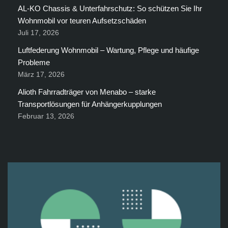
AL-KO Chassis & Unterfahrschutz: So schützen Sie Ihr
Wohnmobil vor teuren Aufsetzschäden
Juli 17, 2026
Luftfederung Wohnmobil – Wartung, Pflege und häufige
Probleme
März 17, 2026
Alioth Fahrradträger von Menabo – starke
Transportlösungen für Anhängerkupplungen
Februar 13, 2026