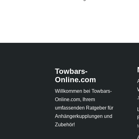
Towbars-
Online.com
Willkommen bei Towbars-
Online.com, Ihrem
umfassenden Ratgeber für
Anhängerkupplungen und
Zubehör!