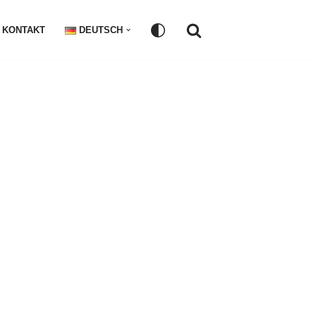
KONTAKT
DEUTSCH