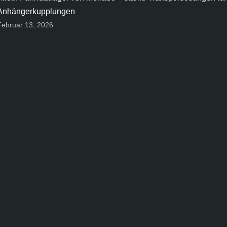
Anhängerkupplungen
Februar 13, 2026