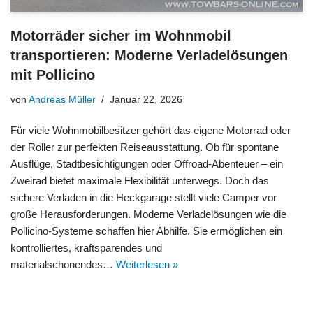
Motorräder sicher im Wohnmobil
transportieren: Moderne Verladelösungen
mit Pollicino
von
Andreas Müller
Januar 22, 2026
Für viele Wohnmobilbesitzer gehört das eigene Motorrad oder
der Roller zur perfekten Reiseausstattung. Ob für spontane
Ausflüge, Stadtbesichtigungen oder Offroad-Abenteuer – ein
Zweirad bietet maximale Flexibilität unterwegs. Doch das
sichere Verladen in die Heckgarage stellt viele Camper vor
große Herausforderungen. Moderne Verladelösungen wie die
Pollicino-Systeme schaffen hier Abhilfe. Sie ermöglichen ein
kontrolliertes, kraftsparendes und
materialschonendes…
Weiterlesen »