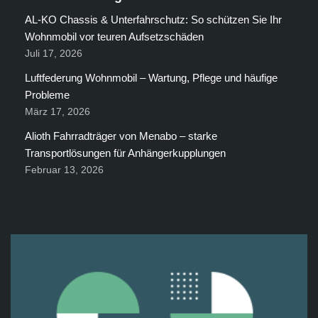
AL-KO Chassis & Unterfahrschutz: So schützen Sie Ihr
Wohnmobil vor teuren Aufsetzschäden
Juli 17, 2026
Luftfederung Wohnmobil – Wartung, Pflege und häufige
Probleme
März 17, 2026
Alioth Fahrradträger von Menabo – starke
Transportlösungen für Anhängerkupplungen
Februar 13, 2026