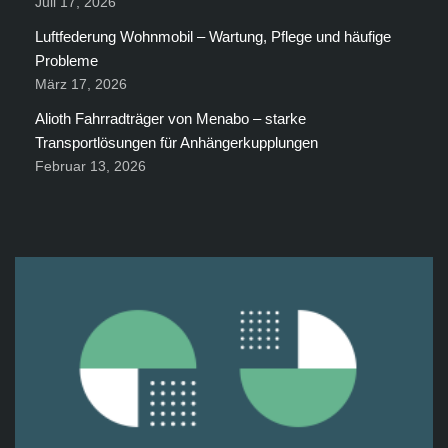
Juli 17, 2026
Luftfederung Wohnmobil – Wartung, Pflege und häufige
Probleme
März 17, 2026
Alioth Fahrradträger von Menabo – starke
Transportlösungen für Anhängerkupplungen
Februar 13, 2026