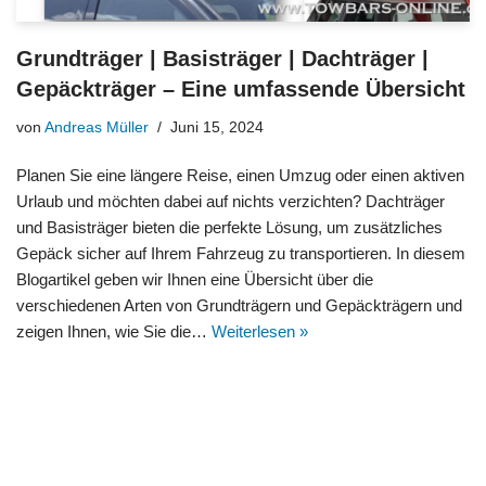
Grundträger | Basisträger | Dachträger |
Gepäckträger – Eine umfassende Übersicht
von
Andreas Müller
Juni 15, 2024
Planen Sie eine längere Reise, einen Umzug oder einen aktiven
Urlaub und möchten dabei auf nichts verzichten? Dachträger
und Basisträger bieten die perfekte Lösung, um zusätzliches
Gepäck sicher auf Ihrem Fahrzeug zu transportieren. In diesem
Blogartikel geben wir Ihnen eine Übersicht über die
verschiedenen Arten von Grundträgern und Gepäckträgern und
zeigen Ihnen, wie Sie die…
Weiterlesen »