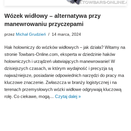
Wózek widłowy – alternatywa przy
manewrowaniu przyczepami
przez
Michał Grudzień
14 marca, 2024
Hak holowniczy do wózków widłowych – jak działa? Witamy na
stronie Towbars-Online.com, eksperta w dziedzinie haków
holowniczych i urządzeń ułatwiających manewrowanie! W
dzisiejszych czasach, w którym wydajność i precyzja są
najważniejsze, posiadanie odpowiednich narzędzi do pracy ma
kluczowe znaczenie. Zwłaszcza w branży logistycznej i na
terenach przemysłowych wózki widłowe odgrywają kluczową
rolę. Co ciekawe, mogą…
Czytaj dalej »