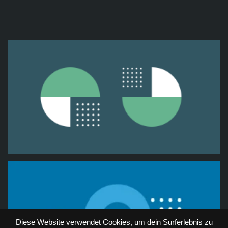
Diese Website verwendet Cookies, um dein Surferlebnis zu