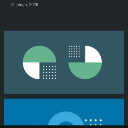
19 lutego, 2026