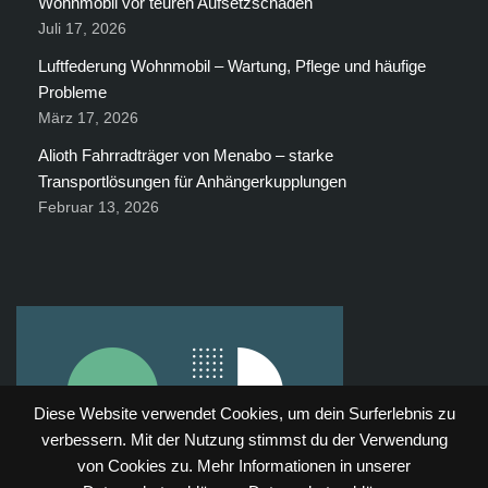
Wohnmobil vor teuren Aufsetzschäden
Juli 17, 2026
Luftfederung Wohnmobil – Wartung, Pflege und häufige
Probleme
März 17, 2026
Alioth Fahrradträger von Menabo – starke
Transportlösungen für Anhängerkupplungen
Februar 13, 2026
Diese Website verwendet Cookies, um dein Surferlebnis zu
verbessern. Mit der Nutzung stimmst du der Verwendung
von Cookies zu. Mehr Informationen in unserer