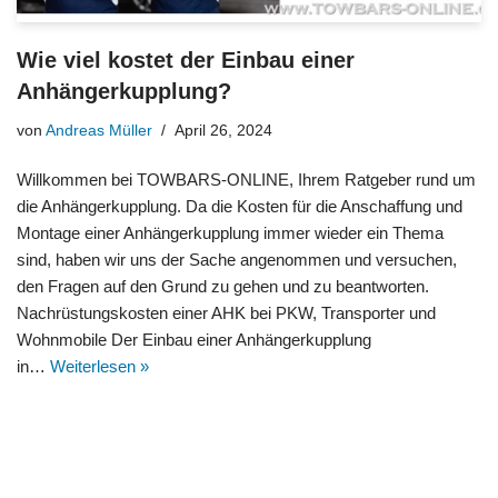
Wie viel kostet der Einbau einer
Anhängerkupplung?
von
Andreas Müller
April 26, 2024
Willkommen bei TOWBARS-ONLINE, Ihrem Ratgeber rund um
die Anhängerkupplung. Da die Kosten für die Anschaffung und
Montage einer Anhängerkupplung immer wieder ein Thema
sind, haben wir uns der Sache angenommen und versuchen,
den Fragen auf den Grund zu gehen und zu beantworten.
Nachrüstungskosten einer AHK bei PKW, Transporter und
Wohnmobile Der Einbau einer Anhängerkupplung
in…
Weiterlesen »