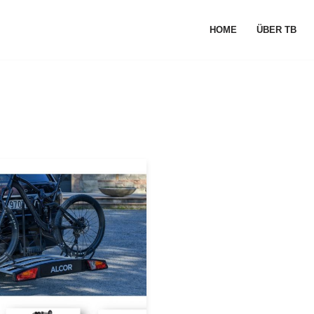
HOME
ÜBER TB