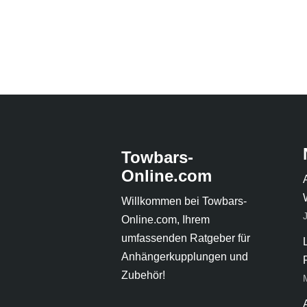
Towbars-
Online.com
Willkommen bei Towbars-
Online.com, Ihrem
umfassenden Ratgeber für
Anhängerkupplungen und
Zubehör!