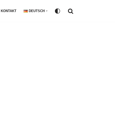
KONTAKT
DEUTSCH