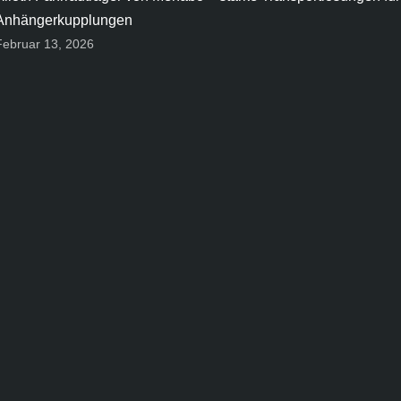
Anhängerkupplungen
Februar 13, 2026