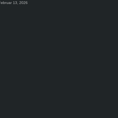
Februar 13, 2026