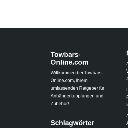
Towbars-
Online.com
Willkommen bei Towbars-
Online.com, Ihrem
umfassenden Ratgeber für
Anhängerkupplungen und
Zubehör!
Schlagwörter