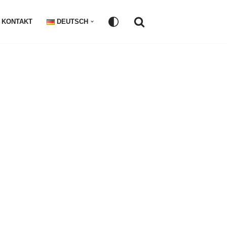
KONTAKT
DEUTSCH