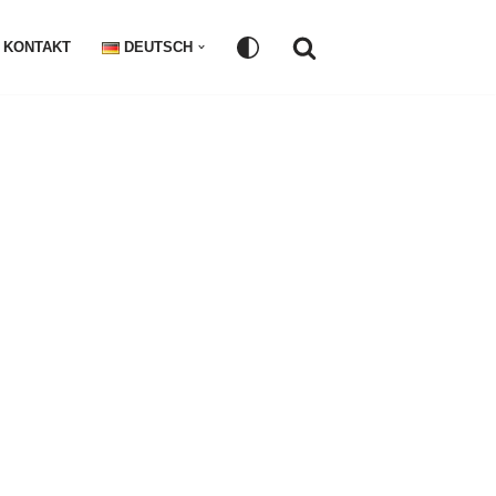
KONTAKT
DEUTSCH