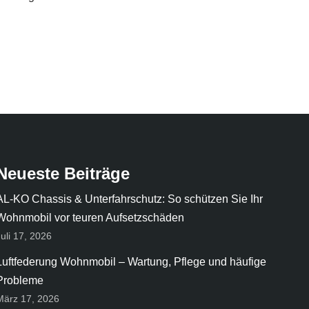
Neueste Beiträge
AL-KO Chassis & Unterfahrschutz: So schützen Sie Ihr
Wohnmobil vor teuren Aufsetzschäden
Juli 17, 2026
Luftfederung Wohnmobil – Wartung, Pflege und häufige
Probleme
März 17, 2026