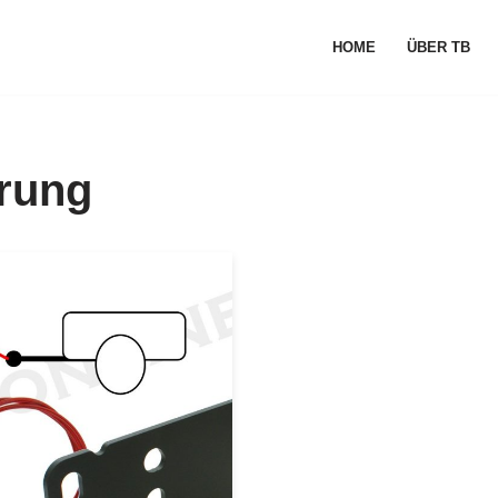
HOME
ÜBER TB
rung