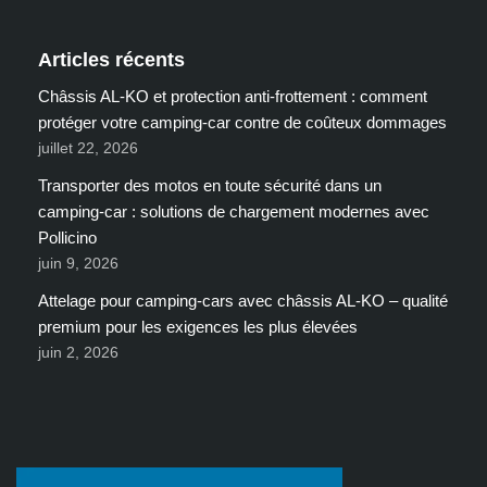
Articles récents
Châssis AL-KO et protection anti-frottement : comment
protéger votre camping-car contre de coûteux dommages
juillet 22, 2026
Transporter des motos en toute sécurité dans un
camping-car : solutions de chargement modernes avec
Pollicino
juin 9, 2026
Attelage pour camping-cars avec châssis AL-KO – qualité
premium pour les exigences les plus élevées
juin 2, 2026