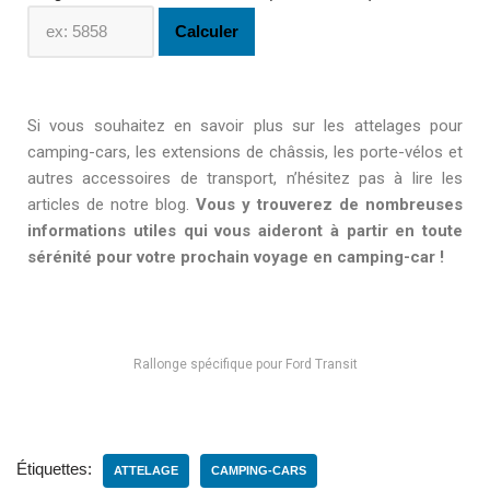
Calculer
Si vous souhaitez en savoir plus sur les attelages pour
camping-cars, les extensions de châssis, les porte-vélos et
autres accessoires de transport, n’hésitez pas à lire les
articles de notre blog.
Vous y trouverez de nombreuses
informations utiles qui vous aideront à partir en toute
sérénité pour votre prochain voyage en camping-car !
Rallonge spécifique pour Ford Transit
Étiquettes:
ATTELAGE
CAMPING-CARS