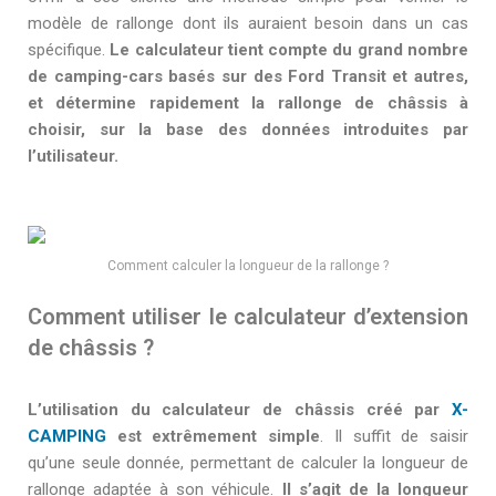
modèle de rallonge dont ils auraient besoin dans un cas
spécifique.
Le calculateur tient compte du grand nombre
de camping-cars basés sur des Ford Transit et autres,
et détermine rapidement la rallonge de châssis à
choisir, sur la base des données introduites par
l’utilisateur.
Comment calculer la longueur de la rallonge ?
Comment utiliser le calculateur d’extension
de châssis ?
L’utilisation du calculateur de châssis créé par
X-
CAMPING
est extrêmement simple
. Il suffit de saisir
qu’une seule donnée, permettant de calculer la longueur de
rallonge adaptée à son véhicule.
Il s’agit de la longueur