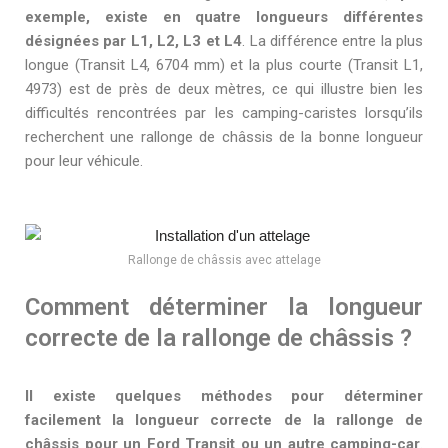
exemple, existe en quatre longueurs différentes
désignées par L1, L2, L3 et L4
. La différence entre la plus
longue (Transit L4, 6704 mm) et la plus courte (Transit L1,
4973) est de près de deux mètres, ce qui illustre bien les
difficultés rencontrées par les camping-caristes lorsqu’ils
recherchent une rallonge de châssis de la bonne longueur
pour leur véhicule.
Rallonge de châssis avec attelage
Comment déterminer la longueur
correcte de la rallonge de châssis ?
Il existe quelques méthodes pour déterminer
facilement la longueur correcte de la rallonge de
châssis pour un Ford Transit ou un autre camping-car
.