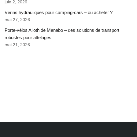
juin 2, 2026
Vérins hydrauliques pour camping-cars – où acheter ?
mai 27, 2026
Porte-vélos Alioth de Menabo – des solutions de transport
robustes pour attelages
mai 21, 2026