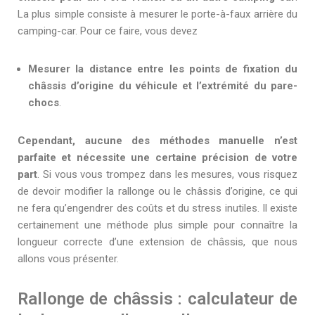
La plus simple consiste à mesurer le porte-à-faux arrière du
camping-car. Pour ce faire, vous devez
Mesurer la distance entre les points de fixation du
châssis d’origine du véhicule et l’extrémité du pare-
chocs
.
Cependant, aucune des méthodes manuelle n’est
parfaite et nécessite une certaine précision de votre
part
. Si vous vous trompez dans les mesures, vous risquez
de devoir modifier la rallonge ou le châssis d’origine, ce qui
ne fera qu’engendrer des coûts et du stress inutiles. Il existe
certainement une méthode plus simple pour connaître la
longueur correcte d’une extension de châssis, que nous
allons vous présenter.
Rallonge de châssis : calculateur de