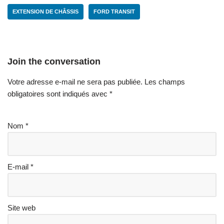
EXTENSION DE CHÂSSIS
FORD TRANSIT
Join the conversation
Votre adresse e-mail ne sera pas publiée.
Les champs
obligatoires sont indiqués avec
*
Nom
*
E-mail
*
Site web