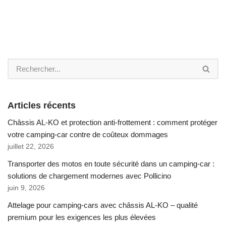
Articles récents
Châssis AL-KO et protection anti-frottement : comment protéger
votre camping-car contre de coûteux dommages
juillet 22, 2026
Transporter des motos en toute sécurité dans un camping-car :
solutions de chargement modernes avec Pollicino
juin 9, 2026
Attelage pour camping-cars avec châssis AL-KO – qualité
premium pour les exigences les plus élevées