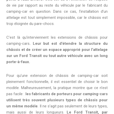
de vie par rapport au reste du véhicule par le fabricant du
camping-car en question. Dans ce cas, l’installation d’un
attelage est tout simplement impossible, car le châssis est
trop éloignée du pare-chocs.
C’est là qu’interviennent les extensions de châssis pour
camping-cars
. Leur but est d’étendre la structure du
châssis et de créer un espace approprié pour l’attelage
sur un Ford Transit ou tout autre véhicule avec un long
porte-à-faux.
Pour qu’une extension de châssis de camping-car soit
pleinement fonctionnelle, il est essentiel de choisir le bon
modèle. Malheureusement, la pratique montre que ce n’est
pas facile :
les fabricants de porteurs pour camping-cars
utilisent très souvent plusieurs types de châssis pour
un même modèle
. Il ne s’agit pas seulement de leurs types,
mais aussi de leurs longueurs.
Le Ford Transit, par