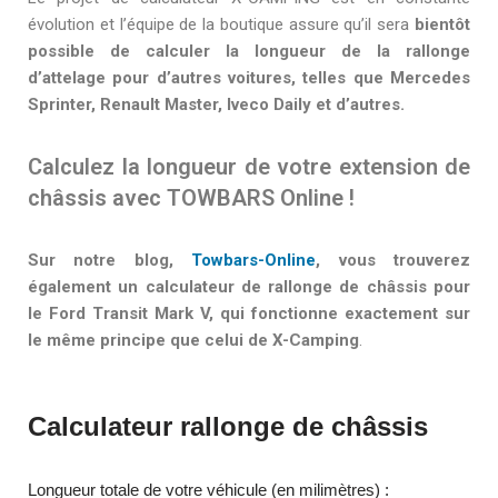
évolution et l’équipe de la boutique assure qu’il sera
bientôt
possible de calculer la longueur de la rallonge
d’attelage pour d’autres voitures, telles que Mercedes
Sprinter, Renault Master, Iveco Daily et d’autres.
Calculez la longueur de votre extension de
châssis avec TOWBARS Online !
Sur notre blog,
Towbars-Online
, vous trouverez
également un calculateur de rallonge de châssis pour
le Ford Transit Mark V, qui fonctionne exactement sur
le même principe que celui de X-Camping
.
Calculateur rallonge de châssis
Longueur totale de votre véhicule (en milimètres) :