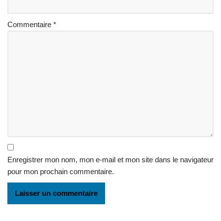
Commentaire
*
Enregistrer mon nom, mon e-mail et mon site dans le navigateur
pour mon prochain commentaire.