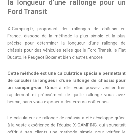
la longueur d’une rallonge pour un
Ford Transit
X-Camping.fr, proposant des rallonges de châssis en
France, dispose de la méthode la plus simple et la plus
précise pour déterminer la longueur d’une rallonge de
châssis pour des véhicules telles que le Ford Transit, le Fiat
Ducato, le Peugeot Boxer et bien d’autres encore.
Cette méthode est une calculatrice spéciale permettant
de calculer la longueur d’une rallonge de châssis pour
un camping-car
. Grâce à elle, vous pouvez vérifier très
rapidement et précisément de quelle rallonge vous avez
besoin, sans vous exposer à des erreurs coûteuses.
Le calculateur de rallonge de châssis a été développé grâce
à la vaste expérience de l’équipe X-CAMPING, qui souhaitait
offrir à ses clients une méthode simple pour vérifier le