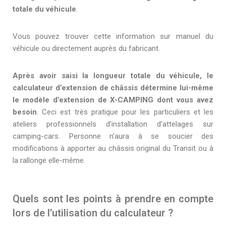
totale du véhicule
.
Vous pouvez trouver cette information sur manuel du
véhicule ou directement auprès du fabricant.
Après avoir saisi la longueur totale du véhicule, le
calculateur d’extension de châssis détermine lui-même
le modèle d’extension de X-CAMPING dont vous avez
besoin
. Ceci est très pratique pour les particuliers et les
ateliers professionnels d’installation d’attelages sur
camping-cars. Personne n’aura à se soucier des
modifications à apporter au châssis original du Transit ou à
la rallonge elle-même.
Quels sont les points à prendre en compte
lors de l’utilisation du calculateur ?