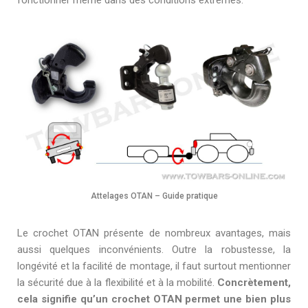
fonctionner même dans des conditions extrêmes.
Attelages OTAN – Guide pratique
Le crochet OTAN présente de nombreux avantages, mais
aussi quelques inconvénients. Outre la robustesse, la
longévité et la facilité de montage, il faut surtout mentionner
la sécurité due à la flexibilité et à la mobilité.
Concrètement,
cela signifie qu’un crochet OTAN permet une bien plus