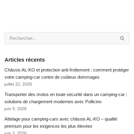
Articles récents
Châssis AL-KO et protection anti-frottement : comment protéger
votre camping-car contre de coûteux dommages
juillet 22, 2026
Transporter des motos en toute sécurité dans un camping-car :
solutions de chargement modernes avec Pollicino
juin 9, 2026
Attelage pour camping-cars avec châssis AL-KO – qualité
premium pour les exigences les plus élevées
juin 2, 2026