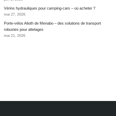
Vérins hydrauliques pour camping-cars – où acheter ?
mai 27, 2026
Porte-vélos Alioth de Menabo – des solutions de transport
robustes pour attelages
mai 21, 2026