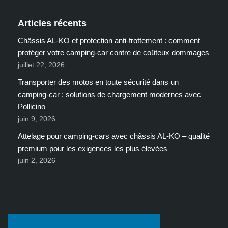
Articles récents
Châssis AL-KO et protection anti-frottement : comment
protéger votre camping-car contre de coûteux dommages
juillet 22, 2026
Transporter des motos en toute sécurité dans un
camping-car : solutions de chargement modernes avec
Pollicino
juin 9, 2026
Attelage pour camping-cars avec châssis AL-KO – qualité
premium pour les exigences les plus élevées
juin 2, 2026