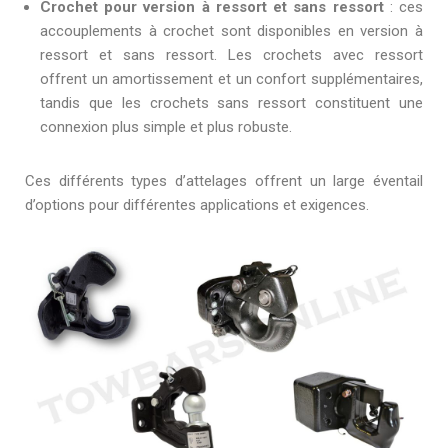
Crochet pour version à ressort et sans ressort
: ces
accouplements à crochet sont disponibles en version à
ressort et sans ressort. Les crochets avec ressort
offrent un amortissement et un confort supplémentaires,
tandis que les crochets sans ressort constituent une
connexion plus simple et plus robuste.
Ces différents types d’attelages offrent un large éventail
d’options pour différentes applications et exigences.