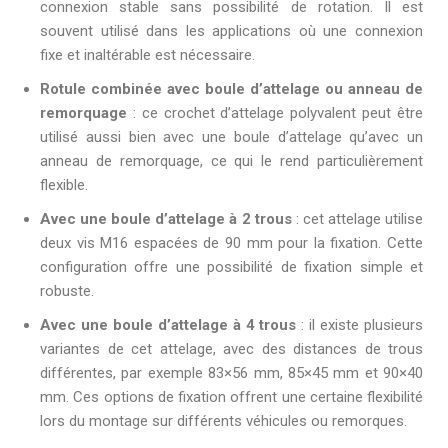
connexion stable sans possibilité de rotation. Il est
souvent utilisé dans les applications où une connexion
fixe et inaltérable est nécessaire.
Rotule combinée avec boule d’attelage ou anneau de
remorquage
: ce crochet d’attelage polyvalent peut être
utilisé aussi bien avec une boule d’attelage qu’avec un
anneau de remorquage, ce qui le rend particulièrement
flexible.
Avec une boule d’attelage à 2 trous
: cet attelage utilise
deux vis M16 espacées de 90 mm pour la fixation. Cette
configuration offre une possibilité de fixation simple et
robuste.
Avec une boule d’attelage à 4 trous
: il existe plusieurs
variantes de cet attelage, avec des distances de trous
différentes, par exemple 83×56 mm, 85×45 mm et 90×40
mm. Ces options de fixation offrent une certaine flexibilité
lors du montage sur différents véhicules ou remorques.