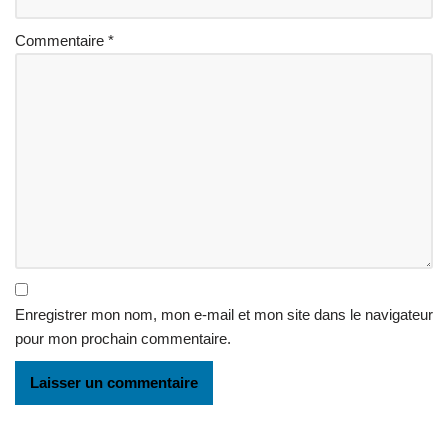
Commentaire
*
Enregistrer mon nom, mon e-mail et mon site dans le navigateur
pour mon prochain commentaire.