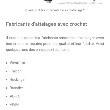
Quels sont les différents types d’attelage ?
Fabricants d’attelages avec crochet
Il existe de nombreux fabricants renommés d’attelages avec
des crochets, réputés pour leur qualité et leur fiabilité. Voici
quelques-uns des principaux fabricants :
Westfalia
Traxion
Rockinger
Brandler
AL-KO
FIMM