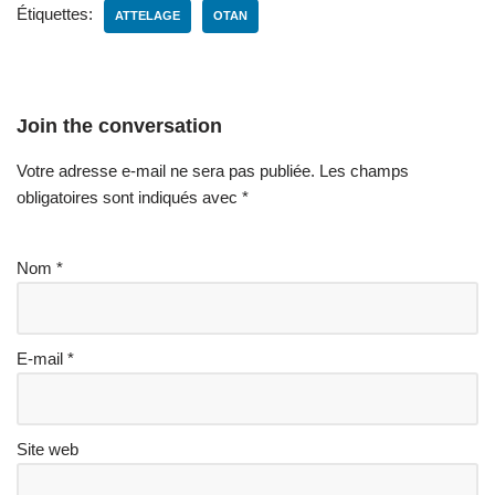
Étiquettes:
ATTELAGE
OTAN
Join the conversation
Votre adresse e-mail ne sera pas publiée.
Les champs
obligatoires sont indiqués avec
*
Nom
*
E-mail
*
Site web