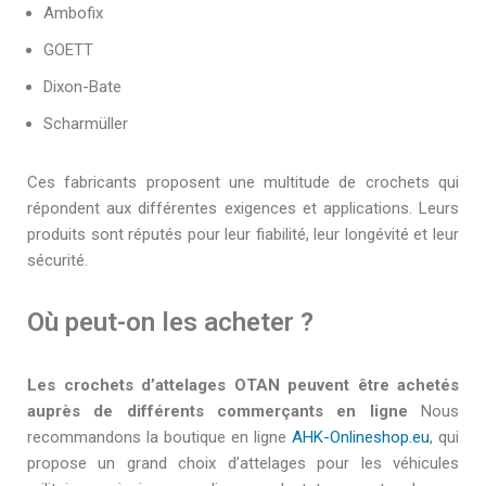
Ambofix
GOETT
Dixon-Bate
Scharmüller
Ces fabricants proposent une multitude de crochets qui
répondent aux différentes exigences et applications. Leurs
produits sont réputés pour leur fiabilité, leur longévité et leur
sécurité.
Où peut-on les acheter ?
Les crochets d’attelages OTAN peuvent être achetés
auprès de différents commerçants en ligne
Nous
recommandons la boutique en ligne
AHK-Onlineshop.eu
, qui
propose un grand choix d’attelages pour les véhicules