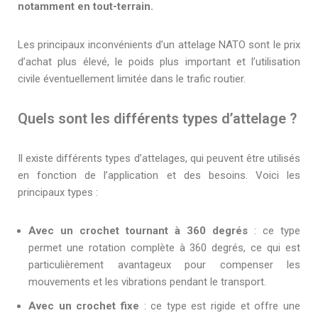
notamment en tout-terrain.
Les principaux inconvénients d’un attelage NATO sont le prix
d’achat plus élevé, le poids plus important et l’utilisation
civile éventuellement limitée dans le trafic routier.
Quels sont les différents types d’attelage ?
Il existe différents types d’attelages, qui peuvent être utilisés
en fonction de l’application et des besoins. Voici les
principaux types :
Avec un crochet tournant à 360 degrés
: ce type
permet une rotation complète à 360 degrés, ce qui est
particulièrement avantageux pour compenser les
mouvements et les vibrations pendant le transport.
Avec un crochet fixe
: ce type est rigide et offre une