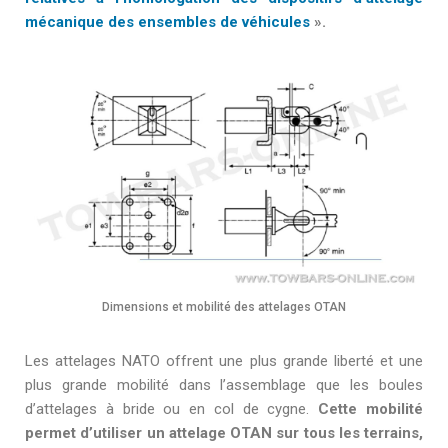
mécanique des ensembles de véhicules
».
Dimensions et mobilité des attelages OTAN
Les attelages NATO offrent une plus grande liberté et une
plus grande mobilité dans l’assemblage que les boules
d’attelages à bride ou en col de cygne.
Cette mobilité
permet d’utiliser un attelage OTAN sur tous les terrains,