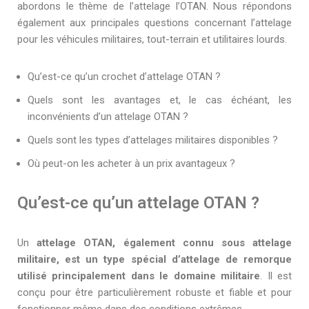
abordons le thème de l’attelage l’OTAN. Nous répondons
également aux principales questions concernant l’attelage
pour les véhicules militaires, tout-terrain et utilitaires lourds.
Qu’est-ce qu’un crochet d’attelage OTAN ?
Quels sont les avantages et, le cas échéant, les
inconvénients d’un attelage OTAN ?
Quels sont les types d’attelages militaires disponibles ?
Où peut-on les acheter à un prix avantageux ?
Qu’est-ce qu’un attelage OTAN ?
Un
attelage OTAN, également connu sous attelage
militaire, est un type spécial d’attelage de remorque
utilisé principalement dans le domaine militaire
. Il est
conçu pour être particulièrement robuste et fiable et pour