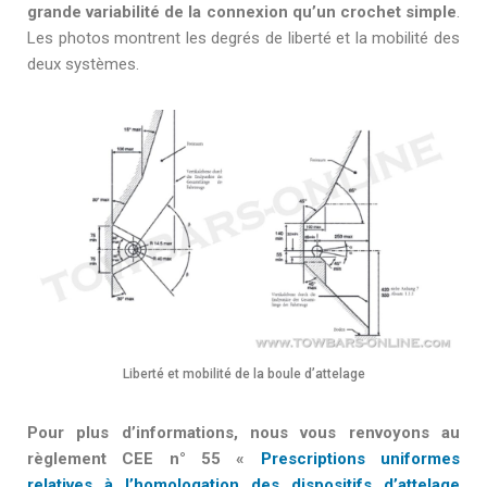
grande variabilité de la connexion qu’un crochet simple
.
Les photos montrent les degrés de liberté et la mobilité des
deux systèmes.
Liberté et mobilité de la boule d’attelage
Pour plus d’informations, nous vous renvoyons au
règlement CEE n° 55 «
Prescriptions uniformes
relatives à l’homologation des dispositifs d’attelage