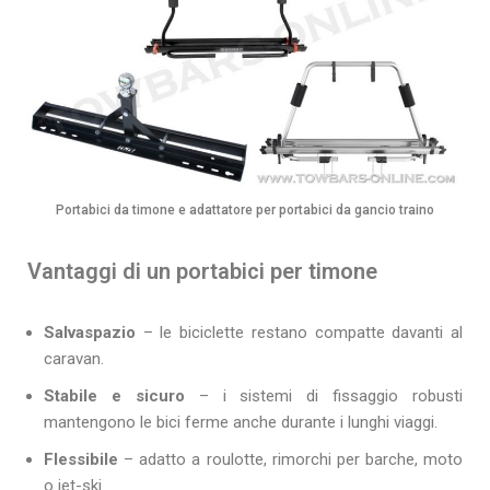
Portabici da timone e adattatore per portabici da gancio traino
Vantaggi di un portabici per timone
Salvaspazio
– le biciclette restano compatte davanti al
caravan.
Stabile e sicuro
– i sistemi di fissaggio robusti
mantengono le bici ferme anche durante i lunghi viaggi.
Flessibile
– adatto a roulotte, rimorchi per barche, moto
o jet-ski.