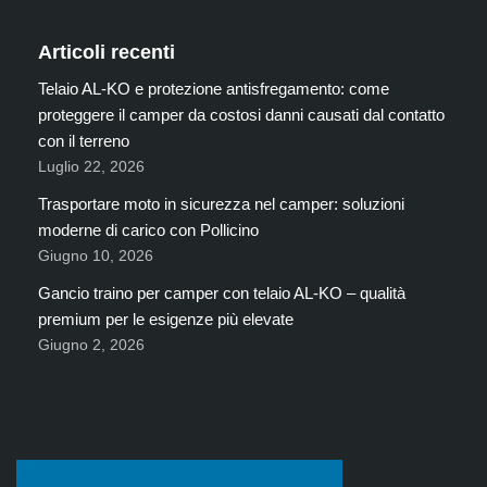
Articoli recenti
Telaio AL-KO e protezione antisfregamento: come
proteggere il camper da costosi danni causati dal contatto
con il terreno
Luglio 22, 2026
Trasportare moto in sicurezza nel camper: soluzioni
moderne di carico con Pollicino
Giugno 10, 2026
Gancio traino per camper con telaio AL-KO – qualità
premium per le esigenze più elevate
Giugno 2, 2026