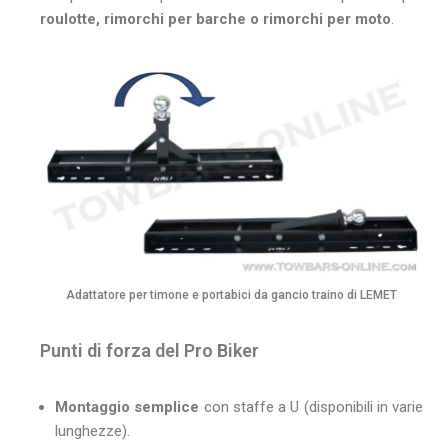
roulotte, rimorchi per barche o rimorchi per moto
.
Adattatore per timone e portabici da gancio traino di LEMET
Punti di forza del Pro Biker
Montaggio semplice
con staffe a U (disponibili in varie
lunghezze).