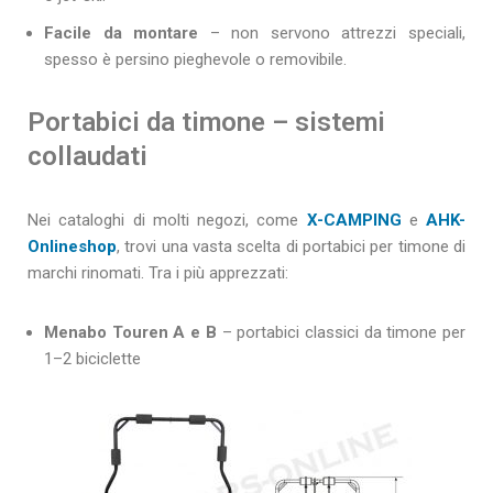
Facile da montare
– non servono attrezzi speciali,
spesso è persino pieghevole o removibile.
Portabici da timone – sistemi
collaudati
Nei cataloghi di molti negozi, come
X-CAMPING
e
AHK-
Onlineshop
, trovi una vasta scelta di portabici per timone di
marchi rinomati. Tra i più apprezzati:
Menabo Touren A e B
– portabici classici da timone per
1–2 biciclette