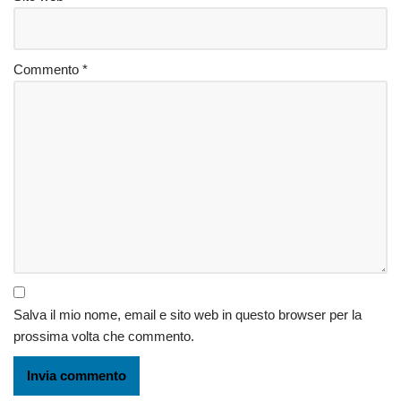
Commento
*
Salva il mio nome, email e sito web in questo browser per la
prossima volta che commento.