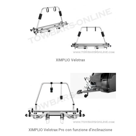
XIMPLIO Velotrax
XIMPLIO Velotrax Pro con funzione d’inclinazione