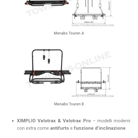
Menabo Touren A
Menabo Touren B
XIMPLIO Velotrax & Velotrax Pro
– modelli moderni
con extra come
antifurto
e
funzione d’inclinazione