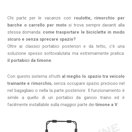
Chi parte per le vacanze con
roulotte, rimorchio per
barche o carrello per moto
si trova sempre davanti alla
stessa domanda:
come trasportare le biciclette in modo
sicuro e senza sprecare spazio?
Oltre ai classici portabici posteriori e da tetto, c’è una
soluzione spesso sottovalutata ma estremamente pratica:
il portabici da timone
.
Con questo sistema sfrutti
al meglio lo spazio tra veicolo
trainante e rimorchio
, senza occupare spazio prezioso nel
nel bagagliaio o nella la parte posteriore. Il funzionamento è
simile a quello di un portabici da gancio traino ed è
facilmente installabile sulla maggior parte dei
timone a V
.