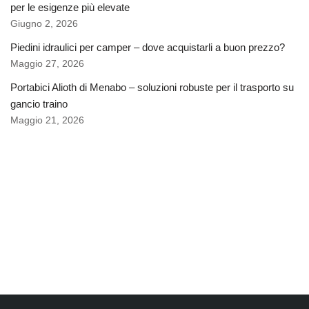
per le esigenze più elevate
Giugno 2, 2026
Piedini idraulici per camper – dove acquistarli a buon prezzo?
Maggio 27, 2026
Portabici Alioth di Menabo – soluzioni robuste per il trasporto su
gancio traino
Maggio 21, 2026