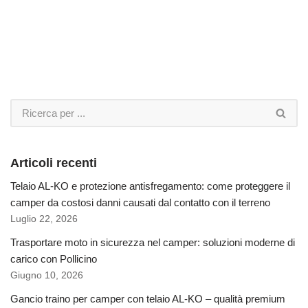
Articoli recenti
Telaio AL-KO e protezione antisfregamento: come proteggere il
camper da costosi danni causati dal contatto con il terreno
Luglio 22, 2026
Trasportare moto in sicurezza nel camper: soluzioni moderne di
carico con Pollicino
Giugno 10, 2026
Gancio traino per camper con telaio AL-KO – qualità premium