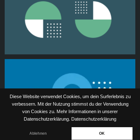
Diese Website verwendet Cookies, um dein Surferlebnis zu
verbessern. Mit der Nutzung stimmst du der Verwendung
von Cookies zu. Mehr Informationen in unserer
Datenschutzerklärung.
Datenschutzerklärung
Ablehnen
OK