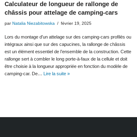
Calculateur de longueur de rallonge de
châssis pour attelage de camping-cars
par
Natalia Niezabitowska
février 19, 2025
Lors du montage d’un attelage sur des camping-cars profilés ou
intégraux ainsi que sur des capucines, la rallonge de châssis
est un élément essentiel de l’ensemble de la construction. Cette
rallonge sert à combler le long porte-à-faux de la cellule et doit
être choisie à la longueur appropriée en fonction du modèle de
camping-car. De…
Lire la suite »