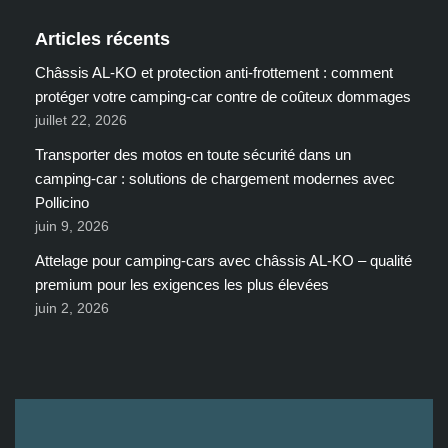
Articles récents
Châssis AL-KO et protection anti-frottement : comment
protéger votre camping-car contre de coûteux dommages
juillet 22, 2026
Transporter des motos en toute sécurité dans un
camping-car : solutions de chargement modernes avec
Pollicino
juin 9, 2026
Attelage pour camping-cars avec châssis AL-KO – qualité
premium pour les exigences les plus élevées
juin 2, 2026