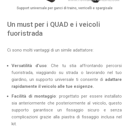
Support universale per ganci di traino, verricelli e spargisale
Un must per i QUAD e i veicoli
fuoristrada
Ci sono molti vantaggi di un simile adattatore:
Versatilità d’uso
: Che tu stia affrontando percorsi
fuoristrada, viaggiando su strada o lavorando nel tuo
giardino, un supporto universale ti consente di
adattare
rapidamente il veicolo alle tue esigenze.
Facilità di montaggio
: progettato per essere installato
sia anteriormente che posteriormente al veicolo, questo
supporto garantisce un fissaggio sicuro e senza
complicazioni grazie alla piastra di fissaggio inclusa nel
kit.