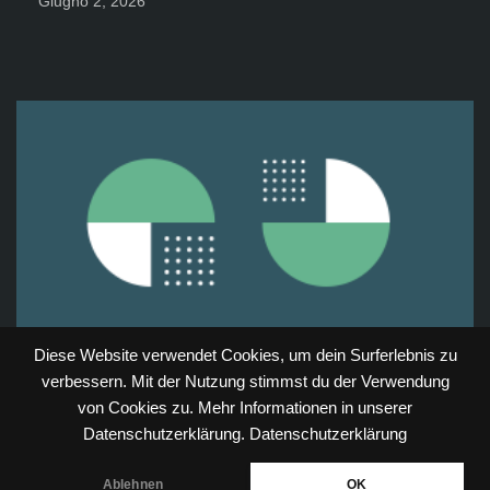
Giugno 2, 2026
Diese Website verwendet Cookies, um dein Surferlebnis zu
verbessern. Mit der Nutzung stimmst du der Verwendung
von Cookies zu. Mehr Informationen in unserer
Datenschutzerklärung.
Datenschutzerklärung
Ablehnen
OK