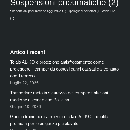
Sospensioni pneumatiche
(2)
Sospensioni pneumatiche aggiuntive
(1)
Tipologie di portabici
(1)
Veldo Pro
(1)
Articoli recenti
Telaio AL-KO e protezione antisfregamento: come
proteggere il camper da costosi danni causati dal contatto
con il terreno
Luglio 22, 2026
Trasportare moto in sicurezza nel camper: soluzioni
moderne di carico con Pollicino
Giugno 10, 2026
Gancio traino per camper con telaio AL-KO – qualità
premium per le esigenze più elevate