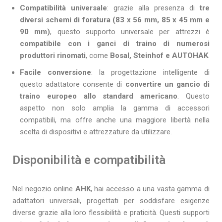
Compatibilità universale
: grazie alla presenza di
tre
diversi schemi di foratura (83 x 56 mm, 85 x 45 mm e
90 mm)
, questo supporto universale per attrezzi è
compatibile con i ganci di traino di numerosi
produttori rinomati
, come
Bosal, Steinhof e AUTOHAK
.
Facile conversione
: la progettazione intelligente di
questo adattatore consente di
convertire un gancio di
traino europeo allo standard americano
. Questo
aspetto non solo amplia la gamma di accessori
compatibili, ma offre anche una maggiore libertà nella
scelta di dispositivi e attrezzature da utilizzare.
Disponibilità e compatibilità
Nel negozio online
AHK
, hai accesso a una vasta gamma di
adattatori universali, progettati per soddisfare esigenze
diverse grazie alla loro flessibilità e praticità. Questi supporti