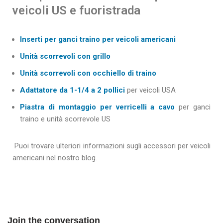
veicoli US e fuoristrada
Inserti per ganci traino per veicoli americani
Unità scorrevoli con grillo
Unità scorrevoli con occhiello di traino
Adattatore da 1-1/4 a 2 pollici
per veicoli USA
Piastra di montaggio per verricelli a cavo
per ganci
traino e unità scorrevole US
Puoi trovare ulteriori informazioni sugli accessori per veicoli
americani nel nostro blog.
Join the conversation