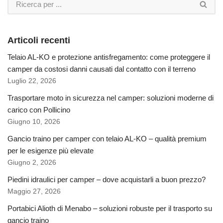
Articoli recenti
Telaio AL-KO e protezione antisfregamento: come proteggere il
camper da costosi danni causati dal contatto con il terreno
Luglio 22, 2026
Trasportare moto in sicurezza nel camper: soluzioni moderne di
carico con Pollicino
Giugno 10, 2026
Gancio traino per camper con telaio AL-KO – qualità premium
per le esigenze più elevate
Giugno 2, 2026
Piedini idraulici per camper – dove acquistarli a buon prezzo?
Maggio 27, 2026
Portabici Alioth di Menabo – soluzioni robuste per il trasporto su
gancio traino