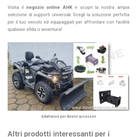
Visita il
negozio online AHK
e scopri la nostra ampia
selezione di supporti universali. Scegli la soluzione perfetta
per il tuo veicolo ed equipaggiati per affrontare con facilità
qualsiasi sfida o avventura!
Adattatore per diversi accessori
Altri prodotti interessanti per i