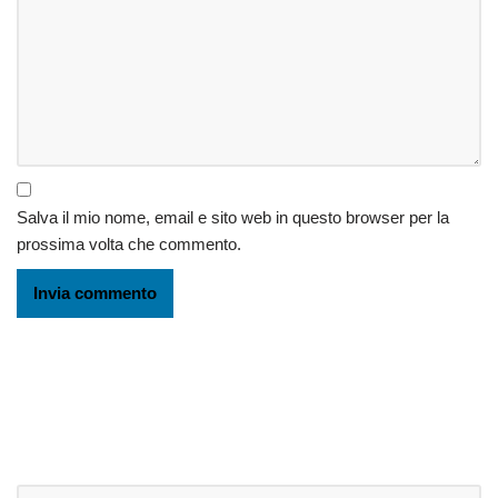
Salva il mio nome, email e sito web in questo browser per la
prossima volta che commento.