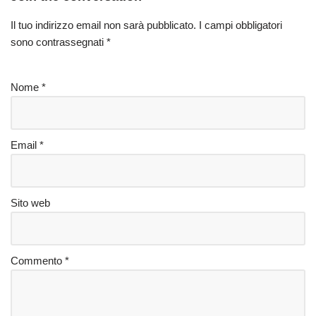
Il tuo indirizzo email non sarà pubblicato.
I campi obbligatori
sono contrassegnati
*
Nome
*
Email
*
Sito web
Commento
*