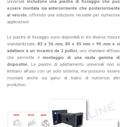
universali
includono una piastra di fissaggio che può
essere montata sia anteriormente che posteriormente
al veicolo
, offrendo una soluzione versatile per numerose
applicazioni.
Le piastre di fissaggio sono disponibili in tre diverse misure
standardizzate:
83 x 56 mm
,
85 x 45 mm
e
90 mm e si
adattano a un incastro da 2 pollici
, uno standard diffuso
che permette il
montaggio di una vasta gamma di
dispositivi.
Le piastre di adattamento universali non si
limitano all’uso con un solo sistema, ma possono essere
montate anche sui ganci di traino di numerosi altri
produttori.