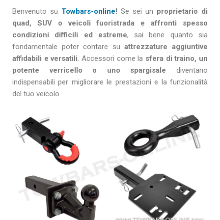
Benvenuto su
Towbars-online
!
Se sei un
proprietario di
quad, SUV o veicoli fuoristrada e affronti spesso
condizioni difficili ed estreme
, sai bene quanto sia
fondamentale poter contare su
attrezzature aggiuntive
affidabili e versatili
. Accessori come la
sfera di traino, un
potente verricello o uno spargisale
diventano
indispensabili per migliorare le prestazioni e la funzionalità
del tuo veicolo.