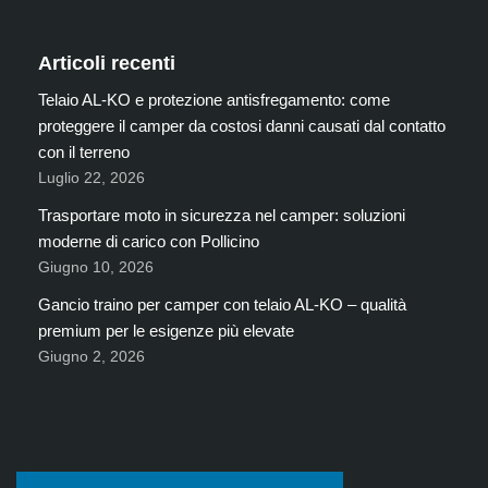
Articoli recenti
Telaio AL-KO e protezione antisfregamento: come
proteggere il camper da costosi danni causati dal contatto
con il terreno
Luglio 22, 2026
Trasportare moto in sicurezza nel camper: soluzioni
moderne di carico con Pollicino
Giugno 10, 2026
Gancio traino per camper con telaio AL-KO – qualità
premium per le esigenze più elevate
Giugno 2, 2026