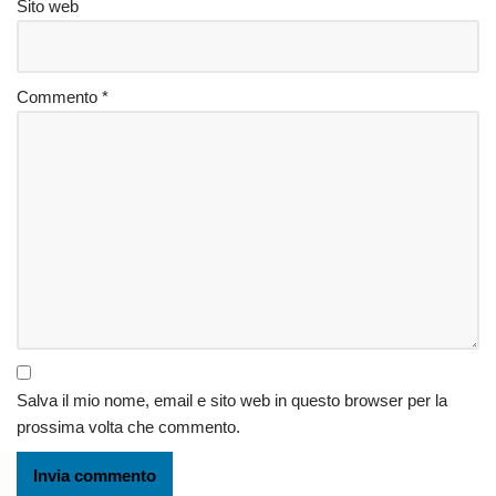
Sito web
Commento
*
Salva il mio nome, email e sito web in questo browser per la
prossima volta che commento.