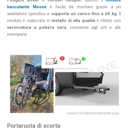
basculante Moose
è facile da montare grazie a un
adattatore specifico e
supporta un carico fino a
60 kg
. Il
modulo è realizzato in
metallo di alta qualità
e rifinito con
verniciatura a polvere nera
, resistente agli urti e alle
intemperie.
Portaruota di scorta