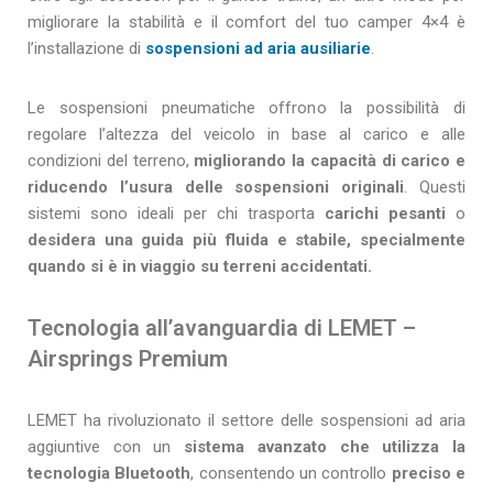
migliorare la stabilità e il comfort del tuo camper 4×4 è
l’installazione di
sospensioni ad aria ausiliarie
.
Le sospensioni pneumatiche offrono la possibilità di
regolare l’altezza del veicolo in base al carico e alle
condizioni del terreno,
migliorando la capacità di carico e
riducendo l’usura delle sospensioni originali
. Questi
sistemi sono ideali per chi trasporta
carichi pesanti
o
desidera una guida più fluida e stabile, specialmente
quando si è in viaggio su terreni accidentati.
Tecnologia all’avanguardia di LEMET –
Airsprings Premium
LEMET ha rivoluzionato il settore delle sospensioni ad aria
aggiuntive con un
sistema avanzato che utilizza la
tecnologia Bluetooth
, consentendo un controllo
preciso e