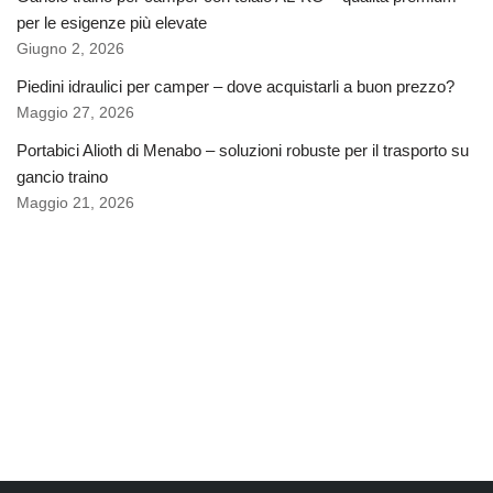
per le esigenze più elevate
Giugno 2, 2026
Piedini idraulici per camper – dove acquistarli a buon prezzo?
Maggio 27, 2026
Portabici Alioth di Menabo – soluzioni robuste per il trasporto su
gancio traino
Maggio 21, 2026