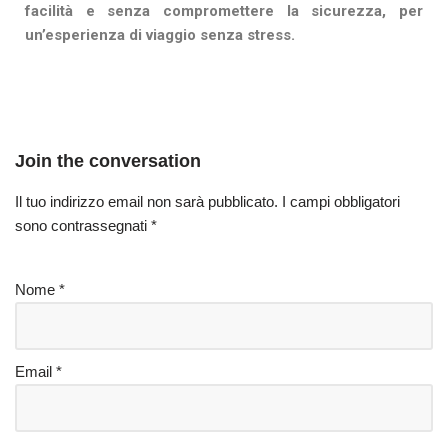
facilità e senza compromettere la sicurezza, per
un’esperienza di viaggio senza stress.
Join the conversation
Il tuo indirizzo email non sarà pubblicato.
I campi obbligatori
sono contrassegnati
*
Nome
*
Email
*