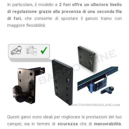
In particolare, il modello a
2 fori offre un ulteriore livello
di regolazione grazie alla presenza di una seconda fila
di fori
, che consente di spostare il gancio traino con
maggiore flessibilità.
Questi ganci sono ideali per migliorare le prestazioni del tuo
camper, sia in termini di
sicurezza
che di
manovrabilità
.