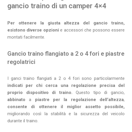
gancio traino di un camper 4×4
Per ottenere la giusta altezza del gancio traino,
esistono diverse opzioni
e accessori che possono essere
montati facilmente.
Gancio traino flangiato a 2 o 4 fori e piastre
regolatrici
I ganci traino flangiati a 2 o 4 fori sono particolarmente
indicati per chi cerca una regolazione precisa del
proprio dispositivo di traino.
Questo tipo di gancio,
abbinato
a
piastre per la regolazione dell’altezza
,
consente di ottenere il miglior assetto possibile,
migliorando così la stabilità e la sicurezza del veicolo
durante il traino.