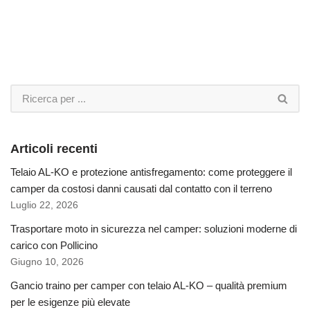
Articoli recenti
Telaio AL-KO e protezione antisfregamento: come proteggere il
camper da costosi danni causati dal contatto con il terreno
Luglio 22, 2026
Trasportare moto in sicurezza nel camper: soluzioni moderne di
carico con Pollicino
Giugno 10, 2026
Gancio traino per camper con telaio AL-KO – qualità premium
per le esigenze più elevate