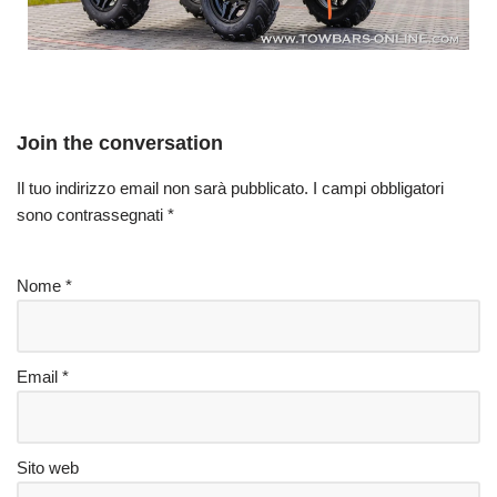
Join the conversation
Il tuo indirizzo email non sarà pubblicato.
I campi obbligatori
sono contrassegnati
*
Nome
*
Email
*
Sito web