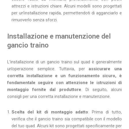
attrezzi e istruzioni chiare. Alcuni modelli sono progettati
per un’installazione rapida, permettendoti di agganciarlo e
rimuoverlo senza sforzi.
Installazione e manutenzione del
gancio traino
L’installazione di un gancio traino sul quad è generalmente
un’operazione semplice. Tuttavia, per
assicurare una
corretta installazione e un funzionamento sicuro, è
fondamentale seguire con attenzione le istruzioni di
montaggio fornite dal produttore
. Di seguito, alcuni
consigli per una corretta installazione e manutenzione.
Scelta del kit di montaggio adatto
: Prima di tutto,
verifica che il gancio traino sia compatibile con il modello
del tuo quad. Alcuni kit sono progettati specificamente per