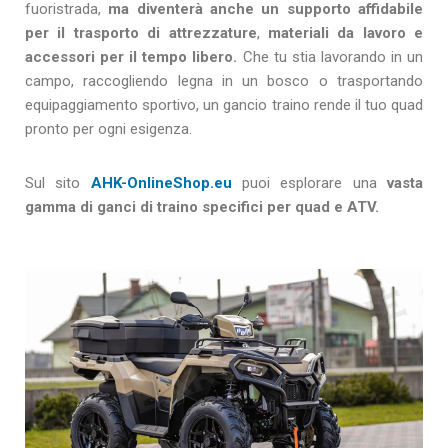
fuoristrada,
ma diventerà anche un supporto affidabile
per il trasporto di attrezzature
,
materiali da lavoro e
accessori per il tempo libero.
Che tu stia lavorando in un
campo, raccogliendo legna in un bosco o trasportando
equipaggiamento sportivo, un gancio traino rende il tuo quad
pronto per ogni esigenza.
Sul sito
AHK-OnlineShop.eu
puoi esplorare una
vasta
gamma di ganci di traino specifici per quad e ATV.