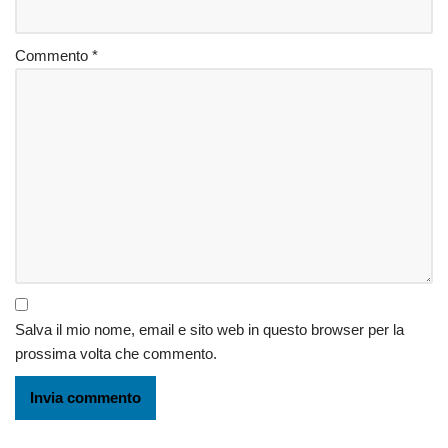
Commento
*
Salva il mio nome, email e sito web in questo browser per la
prossima volta che commento.