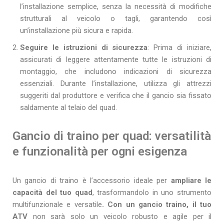
l’installazione semplice, senza la necessità di modifiche
strutturali al veicolo o tagli, garantendo così
un’installazione più sicura e rapida.
Seguire le istruzioni di sicurezza
: Prima di iniziare,
assicurati di leggere attentamente tutte le istruzioni di
montaggio, che includono indicazioni di sicurezza
essenziali. Durante l’installazione, utilizza gli attrezzi
suggeriti dal produttore e verifica che il gancio sia fissato
saldamente al telaio del quad.
Gancio di traino per quad: versatilità
e funzionalità per ogni esigenza
Un gancio di traino è l’accessorio ideale per
ampliare le
capacità del tuo quad
, trasformandolo in uno strumento
multifunzionale e versatile
. Con un gancio traino, il tuo
ATV
non sarà solo un veicolo robusto e agile per il