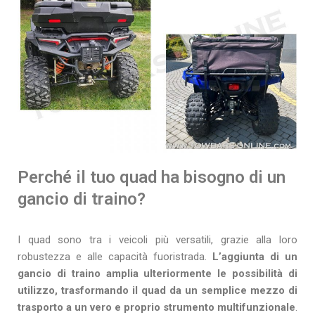
Perché il tuo quad ha bisogno di un
gancio di traino?
I quad sono tra i veicoli più versatili, grazie alla loro
robustezza e alle capacità fuoristrada.
L’aggiunta di un
gancio di traino amplia ulteriormente le possibilità di
utilizzo, trasformando il quad da un semplice mezzo di
trasporto a un vero e proprio strumento multifunzionale
.