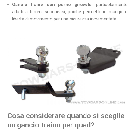
Gancio traino con perno girevole
: particolarmente
adatti a terreni sconnessi, poiché permettono maggiore
libertà di movimento per una sicurezza incrementata.
Cosa considerare quando si sceglie
un gancio traino per quad?