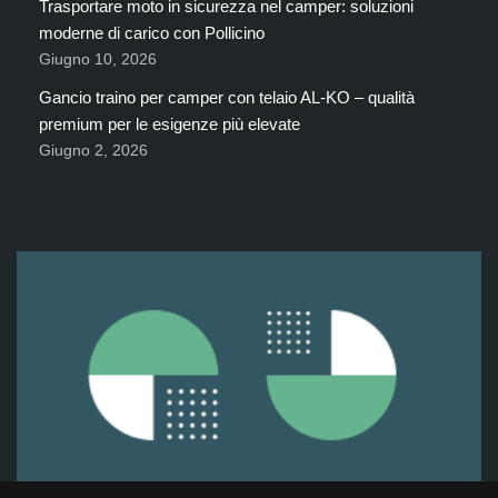
Trasportare moto in sicurezza nel camper: soluzioni
moderne di carico con Pollicino
Giugno 10, 2026
Gancio traino per camper con telaio AL-KO – qualità
premium per le esigenze più elevate
Giugno 2, 2026